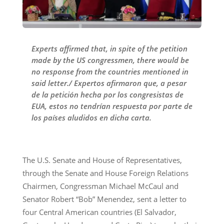
Experts affirmed that, in spite of the petition
made by the US congressmen, there would be
no response from the countries mentioned in
said letter./ Expertos afirmaron que, a pesar
de la petición hecha por los congresistas de
EUA, estos no tendrían respuesta por parte de
los países aludidos en dicha carta.
The U.S. Senate and House of Representatives,
through the Senate and House Foreign Relations
Chairmen, Congressman Michael McCaul and
Senator Robert “Bob” Menendez, sent a letter to
four Central American countries (El Salvador,