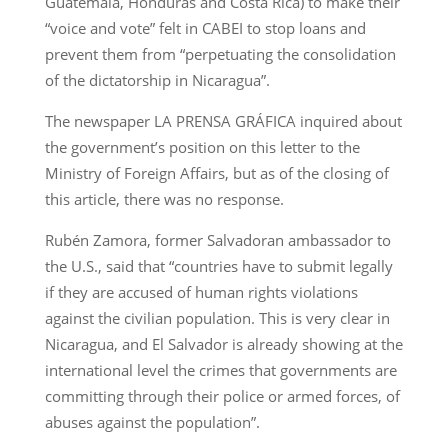
Guatemala, Honduras and Costa Rica) to make their
“voice and vote” felt in CABEI to stop loans and
prevent them from “perpetuating the consolidation
of the dictatorship in Nicaragua”.
The newspaper LA PRENSA GRÁFICA inquired about
the government’s position on this letter to the
Ministry of Foreign Affairs, but as of the closing of
this article, there was no response.
Rubén Zamora, former Salvadoran ambassador to
the U.S., said that “countries have to submit legally
if they are accused of human rights violations
against the civilian population. This is very clear in
Nicaragua, and El Salvador is already showing at the
international level the crimes that governments are
committing through their police or armed forces, of
abuses against the population”.