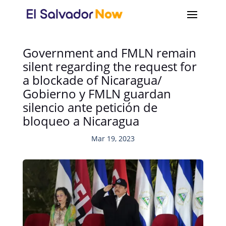
Government and FMLN remain
silent regarding the request for
a blockade of Nicaragua/
Gobierno y FMLN guardan
silencio ante petición de
bloqueo a Nicaragua
Mar 19, 2023