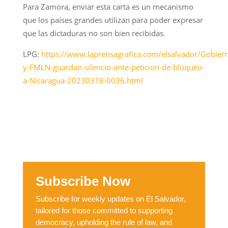
Para Zamora, enviar esta carta es un mecanismo
que los países grandes utilizan para poder expresar
que las dictaduras no son bien recibidas.
LPG:
https://www.laprensagrafica.com/elsalvador/Gobier
y-FMLN-guardan-silencio-ante-peticion-de-bloqueo-
a-Nicaragua-20230318-0036.html
Subscribe Now
Subscribe for weekly updates on El Salvador,
tailored for those committed to supporting
democracy, upholding the rule of law, and