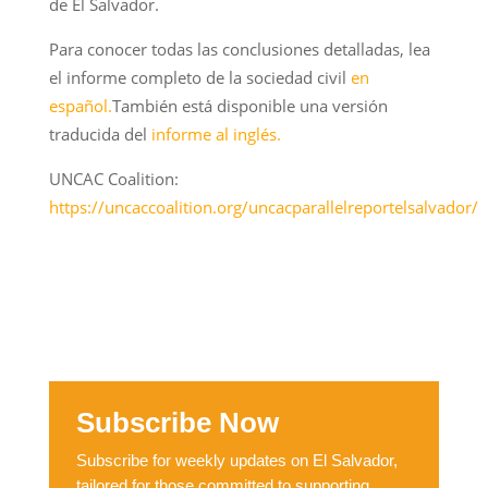
de El Salvador.
Para conocer todas las conclusiones detalladas, lea
el informe completo de la sociedad civil
en
español.
También está disponible una versión
traducida del
informe al inglés.
UNCAC Coalition:
https://uncaccoalition.org/uncacparallelreportelsalvador/
Subscribe Now
Subscribe for weekly updates on El Salvador,
tailored for those committed to supporting