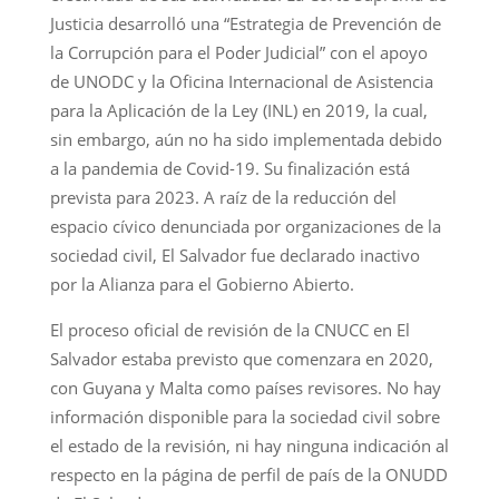
Justicia desarrolló una “Estrategia de Prevención de
la Corrupción para el Poder Judicial” con el apoyo
de UNODC y la Oficina Internacional de Asistencia
para la Aplicación de la Ley (INL) en 2019, la cual,
sin embargo, aún no ha sido implementada debido
a la pandemia de Covid-19. Su finalización está
prevista para 2023. A raíz de la reducción del
espacio cívico denunciada por organizaciones de la
sociedad civil, El Salvador fue declarado inactivo
por la Alianza para el Gobierno Abierto.
El proceso oficial de revisión de la CNUCC en El
Salvador estaba previsto que comenzara en 2020,
con Guyana y Malta como países revisores. No hay
información disponible para la sociedad civil sobre
el estado de la revisión, ni hay ninguna indicación al
respecto en la página de perfil de país de la ONUDD