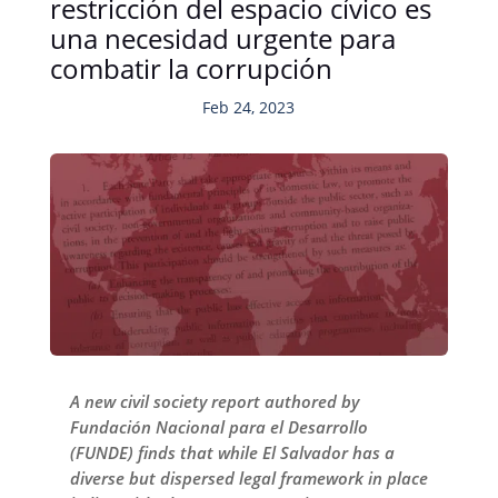
restricción del espacio cívico es
una necesidad urgente para
combatir la corrupción
Feb 24, 2023
A new civil society report authored by
Fundación Nacional para el Desarrollo
(FUNDE) finds that while El Salvador has a
diverse but dispersed legal framework in place