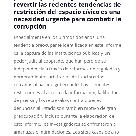
revertir las recientes tendencias de
restricción del espacio cívico es una
necesidad urgente para combatir la
corrupción
Especialmente en los últimos dos años, una
tendencia preocupante identificada en este informe
es la captura de las instituciones públicas y un
poder judicial cooptado, que han perdido su
independencia a través de reformas no reguladas y
nombramientos arbitrarios de funcionarios
cercanos al partido gobernante. Las crecientes
restricciones al acceso a la información, la libertad
de prensa y las represalias contra quienes
denuncian al Estado son también motivo de gran
preocupación. Incluso durante la elaboración de
este informe, los investigadores se enfrentaron a
amenazas e intimidaciones. Los siete casos de alto