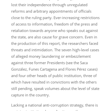
lost their independence through unregulated
reforms and arbitrary appointments of officials
close to the ruling party. Ever-increasing restrictions
of access to information, freedom of the press and
retaliation towards anyone who speaks out against
the state, are also cause for grave concern. Even in
the production of this report, the researchers faced
threats and intimidation. The seven high-level cases
of alleged money laundering or embezzlement
against three former Presidents (see the Saca
González, Funes Cartagena and Flores Pérez cases)
and four other heads of public institution, three of
which have resulted in convictions with the others
still pending, speak volumes about the level of state
capture in the country.
Lacking a national anti-corruption strategy, there is