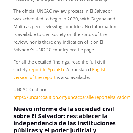
The official UNCAC review process in El Salvador
was scheduled to begin in 2020, with Guyana and
Malta as peer-reviewing countries. No information
is available to civil society on the status of the
review, nor is there any indication of it on El
Salvador’s UNODC country profile page.
For all the detailed findings, read the full civil
society
report in Spanish
. A translated
English
version of the report
is also available.
UNCAC Coalition:
https://uncaccoalition.org/uncacparallelreportelsalvador/
Nuevo informe de la sociedad civil
sobre El Salvador: restablecer la
independencia de las instituciones
públicas y el poder judicial y