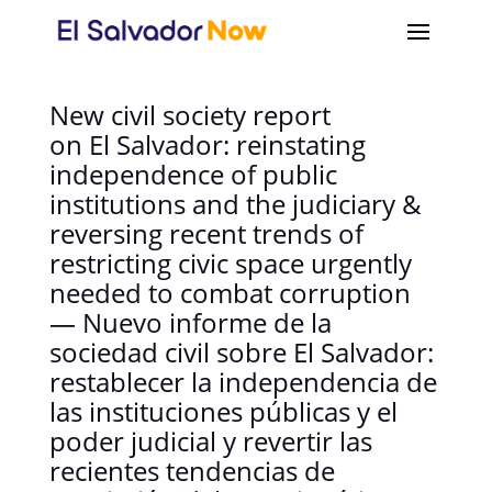
New civil society report
on El Salvador: reinstating
independence of public
institutions and the judiciary &
reversing recent trends of
restricting civic space urgently
needed to combat corruption
— Nuevo informe de la
sociedad civil sobre El Salvador:
restablecer la independencia de
las instituciones públicas y el
poder judicial y revertir las
recientes tendencias de