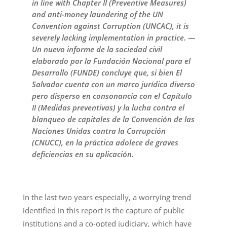
in line with Chapter II (Preventive Measures)
and anti-money laundering of the UN
Convention against Corruption (UNCAC), it is
severely lacking implementation in practice. —
Un nuevo informe de la sociedad civil
elaborado por la Fundación Nacional para el
Desarrollo (FUNDE) concluye que, si bien El
Salvador cuenta con un marco jurídico diverso
pero disperso en consonancia con el Capítulo
II (Medidas preventivas) y la lucha contra el
blanqueo de capitales de la Convención de las
Naciones Unidas contra la Corrupción
(CNUCC), en la práctica adolece de graves
deficiencias en su aplicación.
In the last two years especially, a worrying trend
identified in this report is the capture of public
institutions and a co-opted judiciary, which have