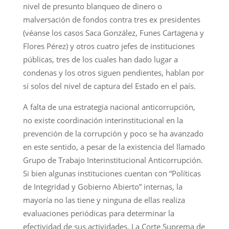
nivel de presunto blanqueo de dinero o
malversación de fondos contra tres ex presidentes
(véanse los casos Saca González, Funes Cartagena y
Flores Pérez) y otros cuatro jefes de instituciones
públicas, tres de los cuales han dado lugar a
condenas y los otros siguen pendientes, hablan por
sí solos del nivel de captura del Estado en el país.
A falta de una estrategia nacional anticorrupción,
no existe coordinación interinstitucional en la
prevención de la corrupción y poco se ha avanzado
en este sentido, a pesar de la existencia del llamado
Grupo de Trabajo Interinstitucional Anticorrupción.
Si bien algunas instituciones cuentan con “Políticas
de Integridad y Gobierno Abierto” internas, la
mayoría no las tiene y ninguna de ellas realiza
evaluaciones periódicas para determinar la
efectividad de sus actividades. La Corte Suprema de