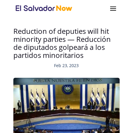
Reduction of deputies will hit
minority parties — Reducción
de diputados golpeará a los
partidos minoritarios
Feb 23, 2023