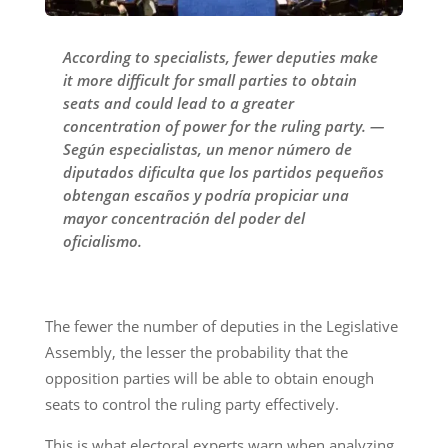
According to specialists, fewer deputies make
it more difficult for small parties to obtain
seats and could lead to a greater
concentration of power for the ruling party. —
Según especialistas, un menor número de
diputados dificulta que los partidos pequeños
obtengan escaños y podría propiciar una
mayor concentración del poder del
oficialismo.
The fewer the number of deputies in the Legislative
Assembly, the lesser the probability that the
opposition parties will be able to obtain enough
seats to control the ruling party effectively.
This is what electoral experts warn when analyzing