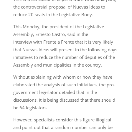
the controversial proposal of Nuevas Ideas to
reduce 20 seats in the Legislative Body.
This Monday, the president of the Legislative
Assembly, Ernesto Castro, said in the
interview with Frente a Frente that it is very likely
that Nuevas Ideas will present in the following days
initiatives to reduce the number of deputies of the
Assembly and municipalities in the country.
Without explaining with whom or how they have
elaborated the analysis of such initiatives, the pro-
government legislator detailed that in the
discussions, it is being discussed that there should
be 64 legislators.
However, specialists consider this figure illogical
and point out that a random number can only be