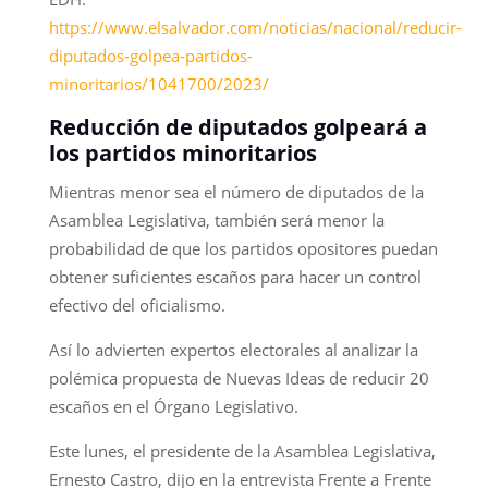
https://www.elsalvador.com/noticias/nacional/reducir-
diputados-golpea-partidos-
minoritarios/1041700/2023/
Reducción de diputados golpeará a
los partidos minoritarios
Mientras menor sea el número de diputados de la
Asamblea Legislativa, también será menor la
probabilidad de que los partidos opositores puedan
obtener suficientes escaños para hacer un control
efectivo del oficialismo.
Así lo advierten expertos electorales al analizar la
polémica propuesta de Nuevas Ideas de reducir 20
escaños en el Órgano Legislativo.
Este lunes, el presidente de la Asamblea Legislativa,
Ernesto Castro, dijo en la entrevista Frente a Frente