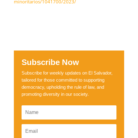
minoritarios/1041700/2023/
Subscribe Now
Subscribe for weekly updates on El Salvador,
tailored for those committed to supporting
democracy, upholding the rule of law, and
promoting diversity in our society.