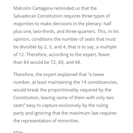
Malcolm Cartagena reminded us that the
Salvadoran Constitution requires three types of
majorities to make decisions in the plenary: half
plus one, two-thirds, and three-quarters. This, in his
opinion, conditions the number of seats that must
be divisible by 2, 3, and 4, that is to say, a multiple
of 12. Therefore, according to the expert, fewer
than 84 would be 72, 60, and 48.
Therefore, the expert explained that “a lower
number, at least maintaining the 14 constituencies,
would break the proportionality required by the
Constitution, leaving some of them with only two
seats” easy to capture exclusively by the ruling
party and ignoring that the maximum law requires
the representation of minorities.
EDH: