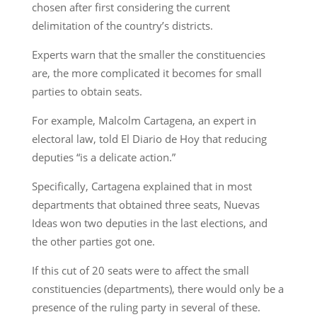
chosen after first considering the current
delimitation of the country’s districts.
Experts warn that the smaller the constituencies
are, the more complicated it becomes for small
parties to obtain seats.
For example, Malcolm Cartagena, an expert in
electoral law, told El Diario de Hoy that reducing
deputies “is a delicate action.”
Specifically, Cartagena explained that in most
departments that obtained three seats, Nuevas
Ideas won two deputies in the last elections, and
the other parties got one.
If this cut of 20 seats were to affect the small
constituencies (departments), there would only be a
presence of the ruling party in several of these.