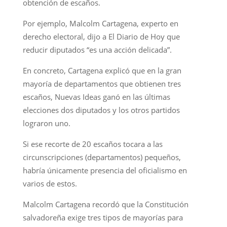
obtención de escaños.
Por ejemplo, Malcolm Cartagena, experto en
derecho electoral, dijo a El Diario de Hoy que
reducir diputados “es una acción delicada”.
En concreto, Cartagena explicó que en la gran
mayoría de departamentos que obtienen tres
escaños, Nuevas Ideas ganó en las últimas
elecciones dos diputados y los otros partidos
lograron uno.
Si ese recorte de 20 escaños tocara a las
circunscripciones (departamentos) pequeños,
habría únicamente presencia del oficialismo en
varios de estos.
Malcolm Cartagena recordó que la Constitución
salvadoreña exige tres tipos de mayorías para