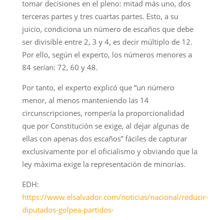
tomar decisiones en el pleno: mitad más uno, dos
terceras partes y tres cuartas partes. Esto, a su
juicio, condiciona un número de escaños que debe
ser divisible entre 2, 3 y 4, es decir múltiplo de 12.
Por ello, según el experto, los números menores a
84 serían: 72, 60 y 48.
Por tanto, el experto explicó que “un número
menor, al menos manteniendo las 14
circunscripciones, rompería la proporcionalidad
que por Constitución se exige, al dejar algunas de
ellas con apenas dos escaños” fáciles de capturar
exclusivamente por el oficialismo y obviando que la
ley máxima exige la representación de minorías.
EDH:
https://www.elsalvador.com/noticias/nacional/reducir-
diputados-golpea-partidos-