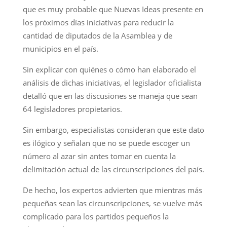
que es muy probable que Nuevas Ideas presente en
los próximos días iniciativas para reducir la
cantidad de diputados de la Asamblea y de
municipios en el país.
Sin explicar con quiénes o cómo han elaborado el
análisis de dichas iniciativas, el legislador oficialista
detalló que en las discusiones se maneja que sean
64 legisladores propietarios.
Sin embargo, especialistas consideran que este dato
es ilógico y señalan que no se puede escoger un
número al azar sin antes tomar en cuenta la
delimitación actual de las circunscripciones del país.
De hecho, los expertos advierten que mientras más
pequeñas sean las circunscripciones, se vuelve más
complicado para los partidos pequeños la