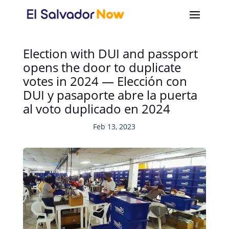
Election with DUI and passport
opens the door to duplicate
votes in 2024 — Elección con
DUI y pasaporte abre la puerta
al voto duplicado en 2024
Feb 13, 2023