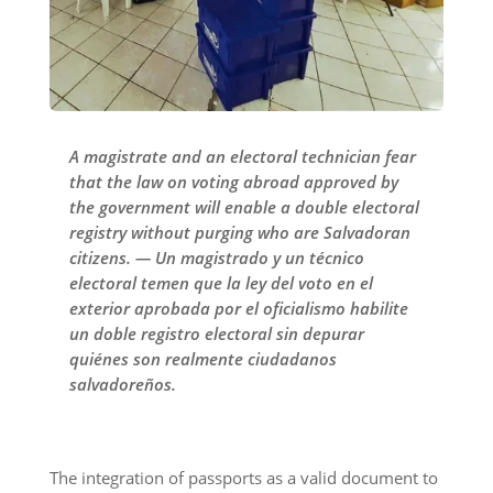
A magistrate and an electoral technician fear
that the law on voting abroad approved by
the government will enable a double electoral
registry without purging who are Salvadoran
citizens. — Un magistrado y un técnico
electoral temen que la ley del voto en el
exterior aprobada por el oficialismo habilite
un doble registro electoral sin depurar
quiénes son realmente ciudadanos
salvadoreños.
The integration of passports as a valid document to