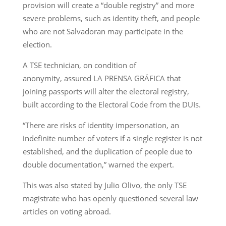
provision will create a “double registry” and more
severe problems, such as identity theft, and people
who are not Salvadoran may participate in the
election.
A TSE technician, on condition of
anonymity, assured LA PRENSA GRÁFICA that
joining passports will alter the electoral registry,
built according to the Electoral Code from the DUIs.
“There are risks of identity impersonation, an
indefinite number of voters if a single register is not
established, and the duplication of people due to
double documentation,” warned the expert.
This was also stated by Julio Olivo, the only TSE
magistrate who has openly questioned several law
articles on voting abroad.