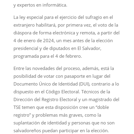
y expertos en informática.
La ley especial para el ejercicio del sufragio en el
extranjero habilitará, por primera vez, el voto de la
diáspora de forma electrónica y remota, a partir del
4 de enero de 2024, un mes antes de la elección
presidencial y de diputados en El Salvador,
programada para el 4 de febrero.
Entre las novedades del proceso, además, está la
posibilidad de votar con pasaporte en lugar del
Documento Único de Identidad (DUI), contrario a lo
dispuesto en el Código Electoral. Técnicos de la
Dirección del Registro Electoral y un magistrado del
TSE temen que esta disposición cree un “doble
registro” y problemas más graves, como la
suplantación de identidad y personas que no son
salvadoreños puedan participar en la elección.