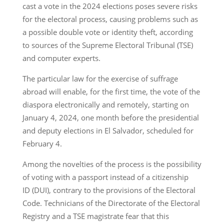
cast a vote in the 2024 elections poses severe risks
for the electoral process, causing problems such as
a possible double vote or identity theft, according
to sources of the Supreme Electoral Tribunal (TSE)
and computer experts.
The particular law for the exercise of suffrage
abroad will enable, for the first time, the vote of the
diaspora electronically and remotely, starting on
January 4, 2024, one month before the presidential
and deputy elections in El Salvador, scheduled for
February 4.
Among the novelties of the process is the possibility
of voting with a passport instead of a citizenship
ID (DUI), contrary to the provisions of the Electoral
Code. Technicians of the Directorate of the Electoral
Registry and a TSE magistrate fear that this