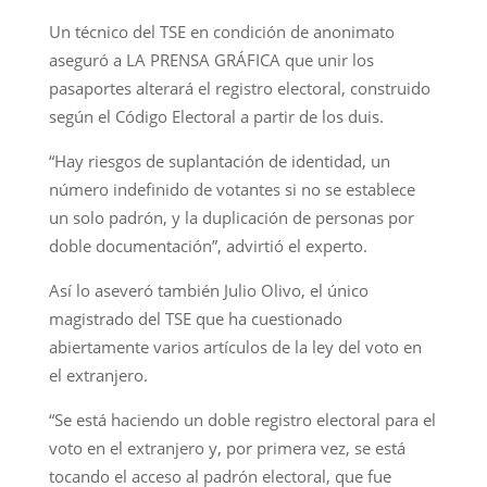
Un técnico del TSE en condición de anonimato
aseguró a LA PRENSA GRÁFICA que unir los
pasaportes alterará el registro electoral, construido
según el Código Electoral a partir de los duis.
“Hay riesgos de suplantación de identidad, un
número indefinido de votantes si no se establece
un solo padrón, y la duplicación de personas por
doble documentación”, advirtió el experto.
Así lo aseveró también Julio Olivo, el único
magistrado del TSE que ha cuestionado
abiertamente varios artículos de la ley del voto en
el extranjero.
“Se está haciendo un doble registro electoral para el
voto en el extranjero y, por primera vez, se está
tocando el acceso al padrón electoral, que fue