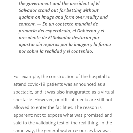
the government and the president of El
Salvador stand out for betting without
qualms on image and form over reality and
content. — En un contexto mundial de
primacía del espectáculo, el Gobierno y el
presidente de El Salvador destacan por
apostar sin reparos por la imagen y la forma
por sobre la realidad y el contenido.
For example, the construction of the hospital to
attend covid-19 patients was announced as a
spectacle, and it was also inaugurated as a virtual
spectacle. However, unofficial media are still not
allowed to enter the facilities. The reason is
apparent: not to expose what was promised and
said to the validating test of the real thing. In the
same way, the general water resources law was