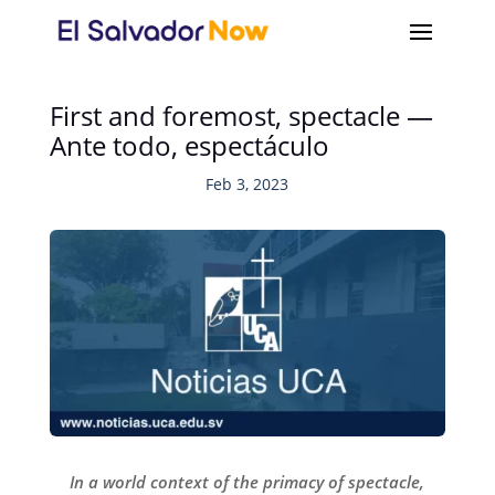
First and foremost, spectacle —
Ante todo, espectáculo
Feb 3, 2023
In a world context of the primacy of spectacle,