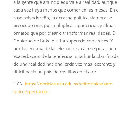
a la gente que anuncio equivale a realidad, aunque
cada vez haya menos que comer en las mesas. En el
caso salvadoreño, la derecha política siempre se
preocupó más por multiplicar apariencias y afinar
ornatos que por crear o transformar realidades. El
Gobierno de Bukele la ha superado con creces. Y
por la cercanía de las elecciones, cabe esperar una
exacerbación de la tendencia, una huida planificada
de una realidad nacional cada vez más lacerante y
difícil hacia un país de castillos en el aire.
UCA:
https://noticias.uca.edu.sv/editoriales/ante-
todo-espectaculo