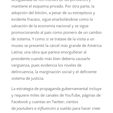
mantiene el esquema privado. Por otra parte, la
adopción del bitcóin, a pesar de su estrepitoso y
evidente fracaso, sigue enarbolándose como la
salvación de la economía nacional y se sigue
promocionando al país como pionero de un cambio
de sistema. Y como si se tratase de la visita a un
museo se presentó la cárcel más grande de América
Latina; una obra que parece enorgullecer al
presidente cuando más bien debería causarle
vergüenza, pues evidencia los niveles de
delincuencia, la marginación social y el deficiente
sistema de justicia.
La estrategia de propaganda gubernamental incluye
y requiere miles de canales de YouTube, páginas de
Facebook y cuentas en Twitter; cientos
de
youtubers
e
influencers
a sueldo para hacer creer