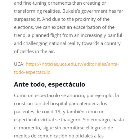
and fine-tuning ornaments than creating or
transforming realities. Bukele’s government has far
surpassed it. And due to the proximity of the
elections, we can expect an exacerbation of the
trend, a planned flight from an increasingly painful
and challenging national reality towards a country
of castles in the air.
UCA:
https://noticias.uca.edu.sv/editoriales/ante-
todo-espectaculo
Ante todo, espectáculo
Como un espectáculo se anunció, por ejemplo, la
construcción del hospital para atender a los
pacientes de covid-19, y también como un
espectáculo virtual se inauguró. Sin embargo, hasta
el momento, sigue sin permitirse el ingreso de
medios de comunicación no oficiales a las