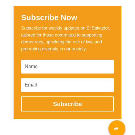
Subscribe Now
Subscribe for weekly updates on El Salvador,
tailored for those committed to supporting
democracy, upholding the rule of law, and
promoting diversity in our society.
Subscribe