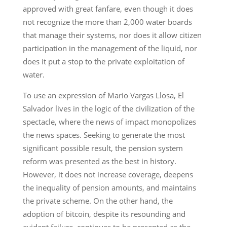
approved with great fanfare, even though it does
not recognize the more than 2,000 water boards
that manage their systems, nor does it allow citizen
participation in the management of the liquid, nor
does it put a stop to the private exploitation of
water.
To use an expression of Mario Vargas Llosa, El
Salvador lives in the logic of the civilization of the
spectacle, where the news of impact monopolizes
the news spaces. Seeking to generate the most
significant possible result, the pension system
reform was presented as the best in history.
However, it does not increase coverage, deepens
the inequality of pension amounts, and maintains
the private scheme. On the other hand, the
adoption of bitcoin, despite its resounding and