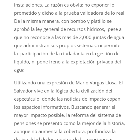
instalaciones. La razón es obvia: no exponer lo
prometido y dicho a la prueba validadora de lo real.
De la misma manera, con bombo y platillo se
aprobó la ley general de recursos hídricos, pese a
que no reconoce a las más de 2,000 juntas de agua
que administran sus propios sistemas, ni permite
la participación de la ciudadanía en la gestión del
líquido, ni pone freno a la explotación privada del
agua.
Utilizando una expresión de Mario Vargas Llosa, El
Salvador vive en la lógica de la civilización del
espectáculo, donde las noticias de impacto copan
los espacios informativos. Buscando generar el
mayor impacto posible, la reforma del sistema de
pensiones se presentó como la mejor de la historia,
aunque no aumenta la cobertura, profundiza la
desigualdad de los montos de las pensiones y