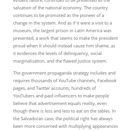
evident failure, continues to be presented as the
salvation of the national economy. The country
continues to be promoted as the pioneer of a
change in the system. And as if it were a visit to a
museum, the largest prison in Latin America was
presented, a work that seems to make the president
proud when it should instead cause him shame, as
it evidences the levels of delinquency, social
marginalization, and the flawed justice system.
The government propaganda strategy includes and
requires thousands of YouTube channels, Facebook
pages, and Twitter accounts; hundreds of
YouTubers and paid influencers to make people
believe that advertisement equals reality, even
though there is less and less to eat on the tables. In
the Salvadoran case, the political right has always
been more concerned with multiplying appearances