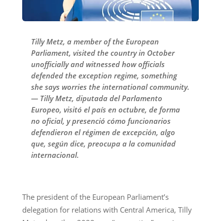
Tilly Metz, a member of the European
Parliament, visited the country in October
unofficially and witnessed how officials
defended the exception regime, something
she says worries the international community.
— Tilly Metz, diputada del Parlamento
Europeo, visitó el país en octubre, de forma
no oficial, y presenció cómo funcionarios
defendieron el régimen de excepción, algo
que, según dice, preocupa a la comunidad
internacional.
The president of the European Parliament’s
delegation for relations with Central America, Tilly