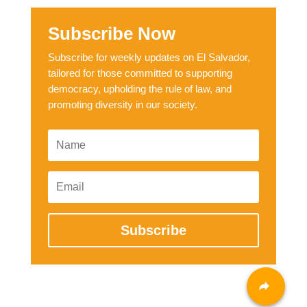
Subscribe Now
Subscribe for weekly updates on El Salvador,
tailored for those committed to supporting
democracy, upholding the rule of law, and
promoting diversity in our society.
Subscribe