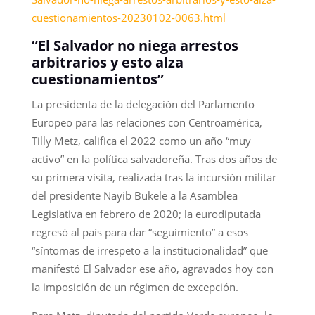
cuestionamientos-20230102-0063.html
“El Salvador no niega arrestos
arbitrarios y esto alza
cuestionamientos”
La presidenta de la delegación del Parlamento
Europeo para las relaciones con Centroamérica,
Tilly Metz, califica el 2022 como un año “muy
activo” en la política salvadoreña. Tras dos años de
su primera visita, realizada tras la incursión militar
del presidente Nayib Bukele a la Asamblea
Legislativa en febrero de 2020; la eurodiputada
regresó al país para dar “seguimiento” a esos
“síntomas de irrespeto a la institucionalidad” que
manifestó El Salvador ese año, agravados hoy con
la imposición de un régimen de excepción.