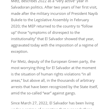
Metz, describes 2022 as a “very active” year in
Salvadoran politics. After two years of her first visit,
made after the military incursion of President Nayib
Bukele to the Legislative Assembly in February
2020; the MEP returned to the country to “follow
up” those “symptoms of disrespect to the
institutionality” that El Salvador showed that year,
aggravated today with the imposition of a regime of
exception.
For Metz, deputy of the European Green party, the
most worrying thing for El Salvador at the moment
is the situation of human rights violations “in all
areas,” but above all, in the thousands of arbitrary
arrests that have been recognized by the State itself,
amid the so-called “war” against gangs.
Since March 27, 2022, El Salvador has been living