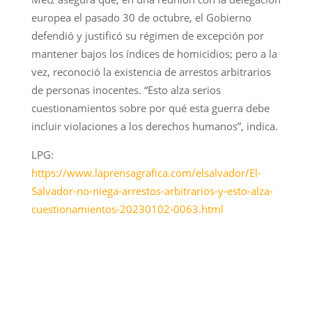
europea el pasado 30 de octubre, el Gobierno
defendió y justificó su régimen de excepción por
mantener bajos los índices de homicidios; pero a la
vez, reconoció la existencia de arrestos arbitrarios
de personas inocentes. “Esto alza serios
cuestionamientos sobre por qué esta guerra debe
incluir violaciones a los derechos humanos”, indica.
LPG:
https://www.laprensagrafica.com/elsalvador/El-
Salvador-no-niega-arrestos-arbitrarios-y-esto-alza-
cuestionamientos-20230102-0063.html