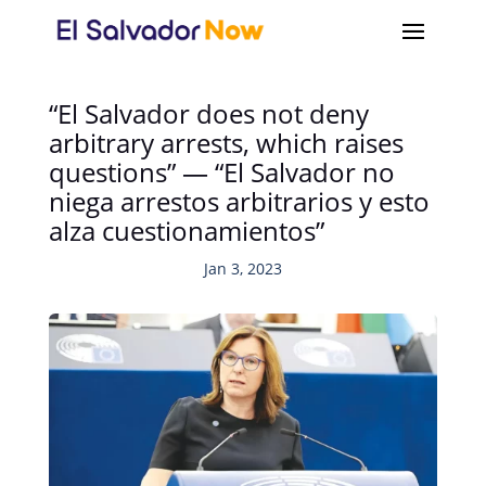
“El Salvador does not deny
arbitrary arrests, which raises
questions” — “El Salvador no
niega arrestos arbitrarios y esto
alza cuestionamientos”
Jan 3, 2023