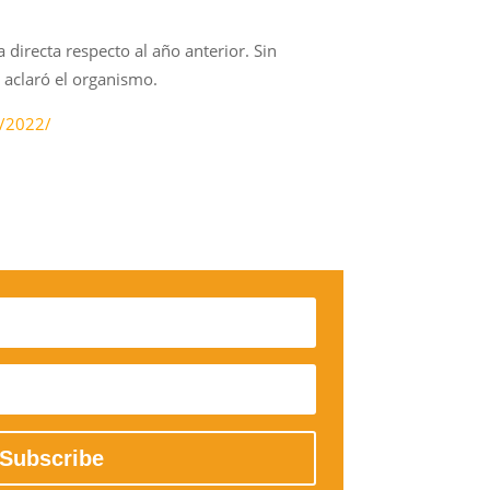
directa respecto al año anterior. Sin
 aclaró el organismo.
9/2022/
Subscribe