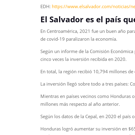
EDH:
https://www.elsalvador.com/noticias/n
El Salvador es el país q
En Centroamérica, 2021 fue un buen año para 
de covid-19 paralizaron la economía.
Según un informe de la Comisión Económica par
cinco veces la inversión recibida en 2020.
En total, la región recibió 10,794 millones de
La inversión llegó sobre todo a tres países: 
Mientras en países vecinos como Honduras o 
millones más respecto al año anterior.
Según los datos de la Cepal, en 2020 el país
Honduras logró aumentar su inversión en $652