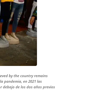
hieved by the country remains
la pandemia, en 2021 las
or debajo de los dos años previos