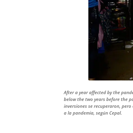
After a year affected by the pand
below the two years before the p
inversiones se recuperaron, pero 
a la pandemia, según Cepal.