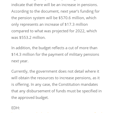
indicate that there will be an increase in pensions.
According to the document, next year’s funding for
the pension system will be $570.6 million, which
only represents an increase of $17.3 million
compared to what was projected for 2022, which
was $553.2 million.
In addition, the budget reflects a cut of more than
$14.3 million for the payment of military pensions
next year.
Currently, the government does not detail where it
will obtain the resources to increase pensions, as it
is offering. In any case, the Constitution mandates
that any disbursement of funds must be specified in
the approved budget.
EDH: