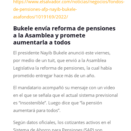
https://www.elsalvador.com/noticias/negocios/fondos-
de-pensiones-afp-nayib-bukele-
asafondos/1019169/2022/
Bukele envía reforma de pensiones
a la Asamblea y promete
aumentarla a todos
El presidente Nayib Bukele anunció este viernes,
por medio de un tuit, que envió a la Asamblea
Legislativa la reforma de pensiones, la cual había
prometido entregar hace más de un año.
El mandatario acompañó su mensaje con un video
en el que se señala que el actual sistema previsional
es “insostenible”. Luego dice que “la pensión
aumentará para todos”.
Según datos oficiales, los cotizantes activos en el
Sistema de Ahorro para Pensiones (SAP) son