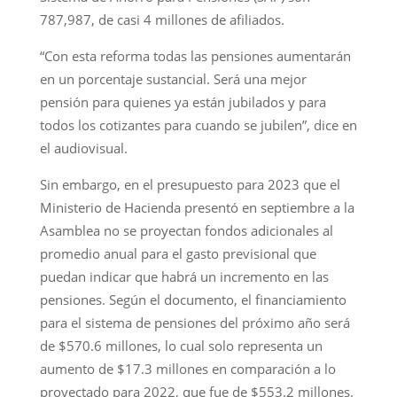
787,987, de casi 4 millones de afiliados.
“Con esta reforma todas las pensiones aumentarán
en un porcentaje sustancial. Será una mejor
pensión para quienes ya están jubilados y para
todos los cotizantes para cuando se jubilen”, dice en
el audiovisual.
Sin embargo, en el presupuesto para 2023 que el
Ministerio de Hacienda presentó en septiembre a la
Asamblea no se proyectan fondos adicionales al
promedio anual para el gasto previsional que
puedan indicar que habrá un incremento en las
pensiones. Según el documento, el financiamiento
para el sistema de pensiones del próximo año será
de $570.6 millones, lo cual solo representa un
aumento de $17.3 millones en comparación a lo
proyectado para 2022, que fue de $553.2 millones.