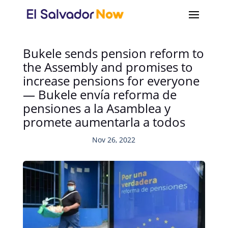
Bukele sends pension reform to
the Assembly and promises to
increase pensions for everyone
— Bukele envía reforma de
pensiones a la Asamblea y
promete aumentarla a todos
Nov 26, 2022