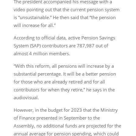
The president accompanied his message with a
video pointing out that the current pension system
is “unsustainable.” He then said that “the pension
will increase for all.”
According to official data, active Pension Savings
System (SAP) contributors are 787,987 out of
almost 4 million members.
“With this reform, all pensions will increase by a
substantial percentage. It will be a better pension
for those who are already retired and for all
contributors for when they retire,” he says in the
audiovisual.
However, in the budget for 2023 that the Ministry
of Finance presented in September to the
Assembly, no additional funds are projected for the
annual average for pension spending, which could