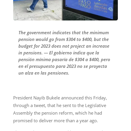
The government indicates that the minimum
pension would go from $304 to $400, but the
budget for 2023 does not project an increase
in pensions. — El gobierno indica que la
pensión mínima pasaría de $304 a $400, pero
en el presupuesto para 2023 no se proyecta
un alza en las pensiones.
President Nayib Bukele announced this Friday,
through a tweet, that he sent to the Legislative
Assembly the pension reform, which he had
promised to deliver more than a year ago.