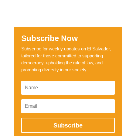
Subscribe Now
Subscribe for weekly updates on El Salvador,
tailored for those committed to supporting
democracy, upholding the rule of law, and
promoting diversity in our society.
Subscribe