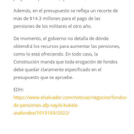
Además, en el presupuesto se refleja un recorte de
más de $14.3 millones para el pago de las
pensiones de los militares el otro año.
De momento, el gobierno no detalla de dónde
obtendrá los recursos para aumentar las pensiones,
como lo está ofreciendo. En todo caso, la
Constitución manda que toda erogación de fondos
debe quedar claramente especificado en el
presupuesto que se apruebe.
EDH:
https://www.elsalvador.com/noticias/negocios/fondos-
de-pensiones-afp-nayib-bukele-
asafondos/1019169/2022/