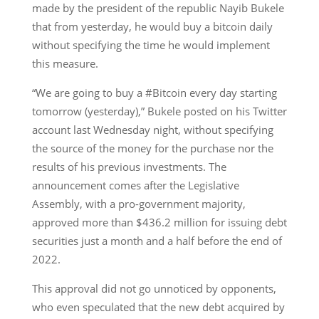
made by the president of the republic Nayib Bukele
that from yesterday, he would buy a bitcoin daily
without specifying the time he would implement
this measure.
“We are going to buy a #Bitcoin every day starting
tomorrow (yesterday),” Bukele posted on his Twitter
account last Wednesday night, without specifying
the source of the money for the purchase nor the
results of his previous investments. The
announcement comes after the Legislative
Assembly, with a pro-government majority,
approved more than $436.2 million for issuing debt
securities just a month and a half before the end of
2022.
This approval did not go unnoticed by opponents,
who even speculated that the new debt acquired by