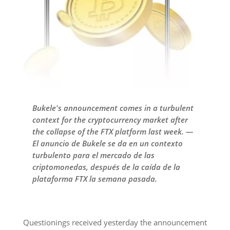
Bukele's announcement comes in a turbulent
context for the cryptocurrency market after
the collapse of the FTX platform last week. —
El anuncio de Bukele se da en un contexto
turbulento para el mercado de las
criptomonedas, después de la caída de la
plataforma FTX la semana pasada.
Questionings received yesterday the announcement