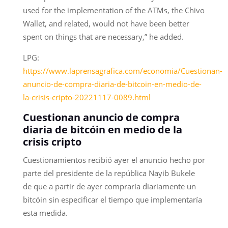
used for the implementation of the ATMs, the Chivo
Wallet, and related, would not have been better
spent on things that are necessary,” he added.
LPG:
https://www.laprensagrafica.com/economia/Cuestionan-
anuncio-de-compra-diaria-de-bitcoin-en-medio-de-
la-crisis-cripto-20221117-0089.html
Cuestionan anuncio de compra
diaria de bitcóin en medio de la
crisis cripto
Cuestionamientos recibió ayer el anuncio hecho por
parte del presidente de la república Nayib Bukele
de que a partir de ayer compraría diariamente un
bitcóin sin especificar el tiempo que implementaría
esta medida.