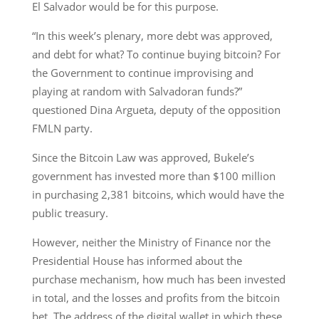
El Salvador would be for this purpose.
“In this week’s plenary, more debt was approved,
and debt for what? To continue buying bitcoin? For
the Government to continue improvising and
playing at random with Salvadoran funds?”
questioned Dina Argueta, deputy of the opposition
FMLN party.
Since the Bitcoin Law was approved, Bukele’s
government has invested more than $100 million
in purchasing 2,381 bitcoins, which would have the
public treasury.
However, neither the Ministry of Finance nor the
Presidential House has informed about the
purchase mechanism, how much has been invested
in total, and the losses and profits from the bitcoin
bet. The address of the digital wallet in which these