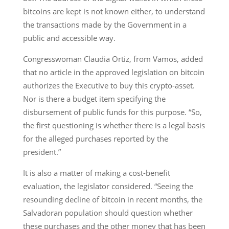
bitcoins are kept is not known either, to understand
the transactions made by the Government in a
public and accessible way.
Congresswoman Claudia Ortiz, from Vamos, added
that no article in the approved legislation on bitcoin
authorizes the Executive to buy this crypto-asset.
Nor is there a budget item specifying the
disbursement of public funds for this purpose. “So,
the first questioning is whether there is a legal basis
for the alleged purchases reported by the
president.”
It is also a matter of making a cost-benefit
evaluation, the legislator considered. “Seeing the
resounding decline of bitcoin in recent months, the
Salvadoran population should question whether
these purchases and the other money that has been