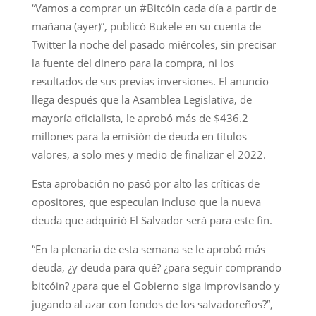
“Vamos a comprar un #Bitcóin cada día a partir de
mañana (ayer)”, publicó Bukele en su cuenta de
Twitter la noche del pasado miércoles, sin precisar
la fuente del dinero para la compra, ni los
resultados de sus previas inversiones. El anuncio
llega después que la Asamblea Legislativa, de
mayoría oficialista, le aprobó más de $436.2
millones para la emisión de deuda en títulos
valores, a solo mes y medio de finalizar el 2022.
Esta aprobación no pasó por alto las críticas de
opositores, que especulan incluso que la nueva
deuda que adquirió El Salvador será para este fin.
“En la plenaria de esta semana se le aprobó más
deuda, ¿y deuda para qué? ¿para seguir comprando
bitcóin? ¿para que el Gobierno siga improvisando y
jugando al azar con fondos de los salvadoreños?”,