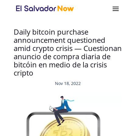
Daily bitcoin purchase
announcement questioned
amid crypto crisis — Cuestionan
anuncio de compra diaria de
bitcóin en medio de la crisis
cripto
Nov 18, 2022