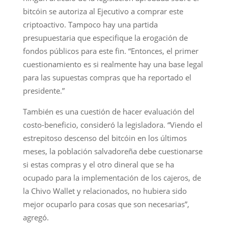
bitcóin se autoriza al Ejecutivo a comprar este
criptoactivo. Tampoco hay una partida
presupuestaria que especifique la erogación de
fondos públicos para este fin. “Entonces, el primer
cuestionamiento es si realmente hay una base legal
para las supuestas compras que ha reportado el
presidente.”
También es una cuestión de hacer evaluación del
costo-beneficio, consideró la legisladora. “Viendo el
estrepitoso descenso del bitcóin en los últimos
meses, la población salvadoreña debe cuestionarse
si estas compras y el otro dineral que se ha
ocupado para la implementación de los cajeros, de
la Chivo Wallet y relacionados, no hubiera sido
mejor ocuparlo para cosas que son necesarias”,
agregó.