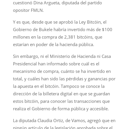
cuestionó Dina Argueta, diputada del partido
opositor FMLN.
Y es que, desde que se aprobó la Ley Bitcóin, el
Gobierno de Bukele habría invertido más de $100
millones en la compra de 2,381 bitcóins, que
estarían en poder de la hacienda pública.
Sin embargo, ni el Ministerio de Hacienda ni Casa
Presidencial han informado sobre cuál es el
mecanismo de compra, cuánto se ha invertido en
total, y cuáles han sido las pérdidas y ganancias por
la apuesta en el bitcóin. Tampoco se conoce la
dirección de la billetera digital en que se guardan
estos bitcóin, para conocer las transacciones que
realiza el Gobierno de forma pública y accesible.
La diputada Claudia Ortiz, de Vamos, agregó que en
ningún artículo de la legislación aprobada sobre el