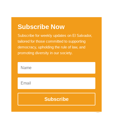
Subscribe Now
Subscribe for weekly updates on El Salvador,
tailored for those committed to supporting
democracy, upholding the rule of law, and
promoting diversity in our society.
Subscribe