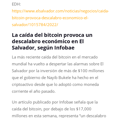
EDH:
https://www.elsalvador.com/noticias/negocios/caida-
bitcoin-provoca-descalabro-economico-el-
salvador/1015784/2022/
La caída del bitcoin provoca un
descalabro económico en El
Salvador, según Infobae
La más reciente caída del bitcoin en el mercado
mundial ha vuelto a despertar las alarmas sobre El
Salvador por la inversión de más de $100 millones
que el gobierno de Nayib Bukele ha hecho en el
criptoactivo desde que lo adoptó como moneda
corriente el año pasado.
Un artículo publicado por Infobae señala que la
caída del bitcoin, por debajo de los $17,000
millones en esta semana, representa “un descalabro