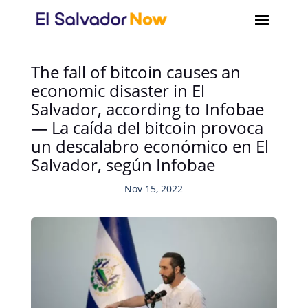
The fall of bitcoin causes an
economic disaster in El
Salvador, according to Infobae
— La caída del bitcoin provoca
un descalabro económico en El
Salvador, según Infobae
Nov 15, 2022