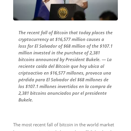
The recent fall of Bitcoin that today places the
cryptocurrency at $16,577 million causes a
loss for El Salvador of $68 million of the $107.1
million invested in the purchase of 2,381
bitcoins announced by President Bukele. — La
reciente caída del Bitcoin que hoy ubica al
criptoactivo en $16,577 millones, provoca una
pérdida para El Salvador del $68 millones de
los $107.1 millones invertidos en la compra de
2,381 bitcoins anunciados por el presidente
Bukele.
The most recent fall of bitcoin in the world market