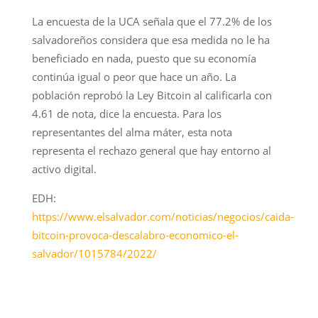
La encuesta de la UCA señala que el 77.2% de los
salvadoreños considera que esa medida no le ha
beneficiado en nada, puesto que su economía
continúa igual o peor que hace un año. La
población reprobó la Ley Bitcoin al calificarla con
4.61 de nota, dice la encuesta. Para los
representantes del alma máter, esta nota
representa el rechazo general que hay entorno al
activo digital.
EDH:
https://www.elsalvador.com/noticias/negocios/caida-
bitcoin-provoca-descalabro-economico-el-
salvador/1015784/2022/