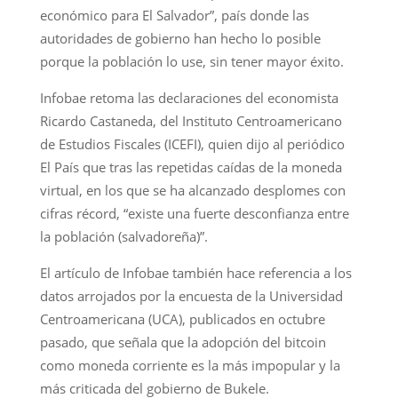
económico para El Salvador”, país donde las
autoridades de gobierno han hecho lo posible
porque la población lo use, sin tener mayor éxito.
Infobae retoma las declaraciones del economista
Ricardo Castaneda, del Instituto Centroamericano
de Estudios Fiscales (ICEFI), quien dijo al periódico
El País que tras las repetidas caídas de la moneda
virtual, en los que se ha alcanzado desplomes con
cifras récord, “existe una fuerte desconfianza entre
la población (salvadoreña)”.
El artículo de Infobae también hace referencia a los
datos arrojados por la encuesta de la Universidad
Centroamericana (UCA), publicados en octubre
pasado, que señala que la adopción del bitcoin
como moneda corriente es la más impopular y la
más criticada del gobierno de Bukele.