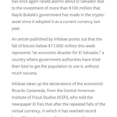
has once again raised alarms about El Salvador due
to the investment of more than $100 million that
Nayib Bukele’s government has made in the crypto-
asset since it adopted it as a current currency last
year.
An article published by Infobae points out that the
fall of bitcoin below $17,000 million this week
represents “an economic disaster for El Salvador,” a
country where government authorities have tried
their best to get the population to use it, without
much success.
Infobae takes up the declarations of the economist
Ricardo Castaneda, from the Central American
Institute of Fiscal Studies (ICEFI), who told the
newspaper El País that after the repeated falls of the
virtual currency, in which it has reached record