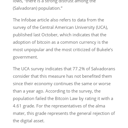
lows, “there is a strong distrust among the
(Salvadoran) population.”
The Infobae article also refers to data from the
survey of the Central American University (UCA),
published last October, which indicates that the
adoption of bitcoin as a common currency is the
most unpopular and the most criticized of Bukele’s
government.
The UCA survey indicates that 77.2% of Salvadorans
consider that this measure has not benefited them
since their economy continues the same or worse
than a year ago. According to the survey, the
population failed the Bitcoin Law by rating it with a
4.61 grade. For the representatives of the alma
mater, this grade represents the general rejection of
the digital asset.