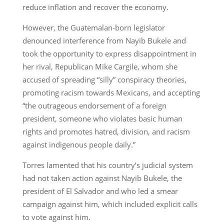
reduce inflation and recover the economy.
However, the Guatemalan-born legislator
denounced interference from Nayib Bukele and
took the opportunity to express disappointment in
her rival, Republican Mike Cargile, whom she
accused of spreading “silly” conspiracy theories,
promoting racism towards Mexicans, and accepting
“the outrageous endorsement of a foreign
president, someone who violates basic human
rights and promotes hatred, division, and racism
against indigenous people daily.”
Torres lamented that his country’s judicial system
had not taken action against Nayib Bukele, the
president of El Salvador and who led a smear
campaign against him, which included explicit calls
to vote against him.