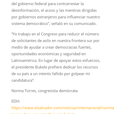
del gobierno federal para contrarrestar la
desinformación, el acoso y las mentiras dirigidas
por gobiernos extranjeros para influenciar nuestro
sistema democrático”, señaló en su comunicado.
“Yo trabajo en el Congreso para reducir el número
de solicitantes de asilo en nuestra frontera sur por
medio de ayudar a crear democracias fuertes,
oportunidades económicas y seguridad en
Latinoamérica. En lugar de apoyar estos esfuerzos,
el presidente Bukele prefiere dedicar los recursos
de su país a un intento fallido por golpear mi
candidatura”.
Norma Torres, congresista demócrata
EDH:
https://www.elsalvador.com/noticias/internacional/norma