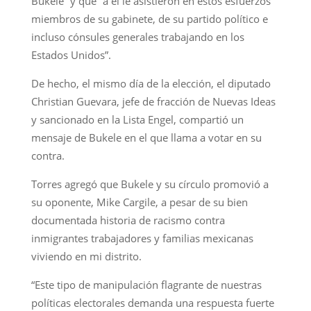
Bukele” y que “a él le asistieron en estos esfuerzos
miembros de su gabinete, de su partido político e
incluso cónsules generales trabajando en los
Estados Unidos”.
De hecho, el mismo día de la elección, el diputado
Christian Guevara, jefe de fracción de Nuevas Ideas
y sancionado en la Lista Engel, compartió un
mensaje de Bukele en el que llama a votar en su
contra.
Torres agregó que Bukele y su círculo promovió a
su oponente, Mike Cargile, a pesar de su bien
documentada historia de racismo contra
inmigrantes trabajadores y familias mexicanas
viviendo en mi distrito.
“Este tipo de manipulación flagrante de nuestras
políticas electorales demanda una respuesta fuerte