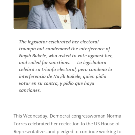
The legislator celebrated her electoral
triumph but condemned the interference of
Nayib Bukele, who asked to vote against her,
and called for sanctions. — La legisladora
celebró su triunfo electoral, pero condenó la
interferencia de Nayib Bukele, quien pidió
votar en su contra, y pidió que haya
sanciones.
This Wednesday, Democrat congresswoman Norma
Torres celebrated her reelection to the US House of
Representatives and pledged to continue working to