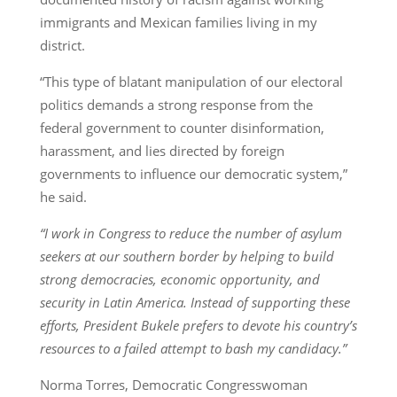
immigrants and Mexican families living in my
district.
“This type of blatant manipulation of our electoral
politics demands a strong response from the
federal government to counter disinformation,
harassment, and lies directed by foreign
governments to influence our democratic system,”
he said.
“I work in Congress to reduce the number of asylum
seekers at our southern border by helping to build
strong democracies, economic opportunity, and
security in Latin America. Instead of supporting these
efforts, President Bukele prefers to devote his country’s
resources to a failed attempt to bash my candidacy.”
Norma Torres, Democratic Congresswoman