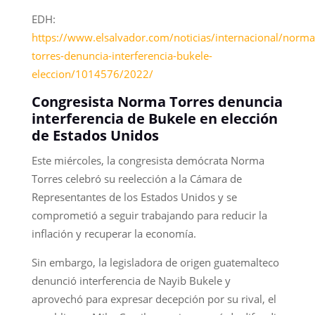
EDH:
https://www.elsalvador.com/noticias/internacional/norma
torres-denuncia-interferencia-bukele-
eleccion/1014576/2022/
Congresista Norma Torres denuncia
interferencia de Bukele en elección
de Estados Unidos
Este miércoles, la congresista demócrata Norma
Torres celebró su reelección a la Cámara de
Representantes de los Estados Unidos y se
comprometió a seguir trabajando para reducir la
inflación y recuperar la economía.
Sin embargo, la legisladora de origen guatemalteco
denunció interferencia de Nayib Bukele y
aprovechó para expresar decepción por su rival, el