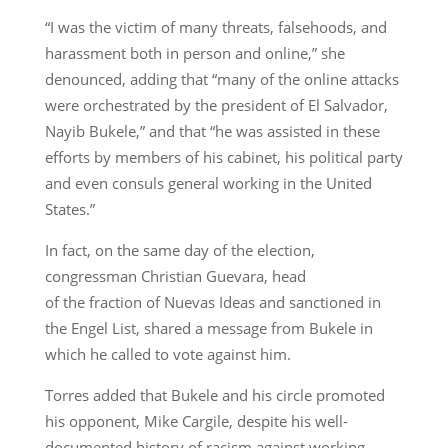
“I was the victim of many threats, falsehoods, and
harassment both in person and online,” she
denounced, adding that “many of the online attacks
were orchestrated by the president of El Salvador,
Nayib Bukele,” and that “he was assisted in these
efforts by members of his cabinet, his political party
and even consuls general working in the United
States.”
In fact, on the same day of the election,
congressman Christian Guevara, head
of the fraction of Nuevas Ideas and sanctioned in
the Engel List, shared a message from Bukele in
which he called to vote against him.
Torres added that Bukele and his circle promoted
his opponent, Mike Cargile, despite his well-
documented history of racism against working