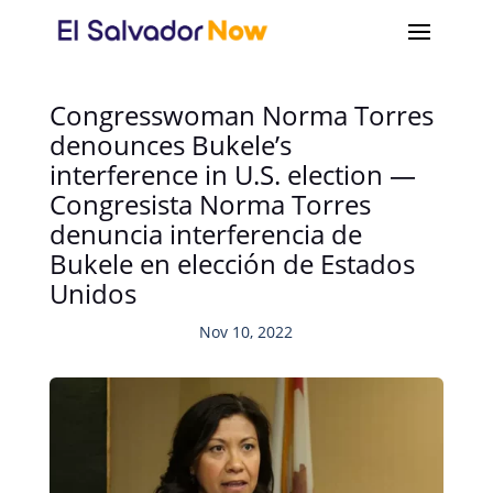
Congresswoman Norma Torres
denounces Bukele’s
interference in U.S. election —
Congresista Norma Torres
denuncia interferencia de
Bukele en elección de Estados
Unidos
Nov 10, 2022