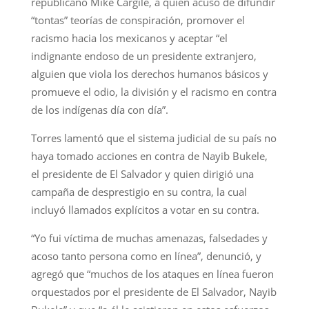
republicano Mike Cargile, a quien acusó de difundir
“tontas” teorías de conspiración, promover el
racismo hacia los mexicanos y aceptar “el
indignante endoso de un presidente extranjero,
alguien que viola los derechos humanos básicos y
promueve el odio, la división y el racismo en contra
de los indígenas día con día”.
Torres lamentó que el sistema judicial de su país no
haya tomado acciones en contra de Nayib Bukele,
el presidente de El Salvador y quien dirigió una
campaña de desprestigio en su contra, la cual
incluyó llamados explícitos a votar en su contra.
“Yo fui víctima de muchas amenazas, falsedades y
acoso tanto persona como en línea”, denunció, y
agregó que “muchos de los ataques en línea fueron
orquestados por el presidente de El Salvador, Nayib