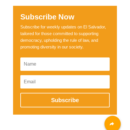
Subscribe Now
Subscribe for weekly updates on El Salvador,
tailored for those committed to supporting
democracy, upholding the rule of law, and
promoting diversity in our society.
Subscribe