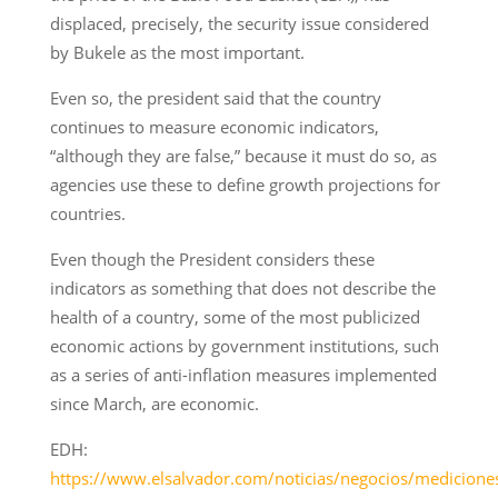
displaced, precisely, the security issue considered
by Bukele as the most important.
Even so, the president said that the country
continues to measure economic indicators,
“although they are false,” because it must do so, as
agencies use these to define growth projections for
countries.
Even though the President considers these
indicators as something that does not describe the
health of a country, some of the most publicized
economic actions by government institutions, such
as a series of anti-inflation measures implemented
since March, are economic.
EDH:
https://www.elsalvador.com/noticias/negocios/medicione