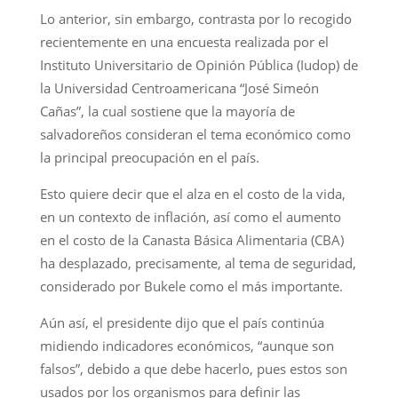
Lo anterior, sin embargo, contrasta por lo recogido
recientemente en una encuesta realizada por el
Instituto Universitario de Opinión Pública (Iudop) de
la Universidad Centroamericana “José Simeón
Cañas”, la cual sostiene que la mayoría de
salvadoreños consideran el tema económico como
la principal preocupación en el país.
Esto quiere decir que el alza en el costo de la vida,
en un contexto de inflación, así como el aumento
en el costo de la Canasta Básica Alimentaria (CBA)
ha desplazado, precisamente, al tema de seguridad,
considerado por Bukele como el más importante.
Aún así, el presidente dijo que el país continúa
midiendo indicadores económicos, “aunque son
falsos”, debido a que debe hacerlo, pues estos son
usados por los organismos para definir las