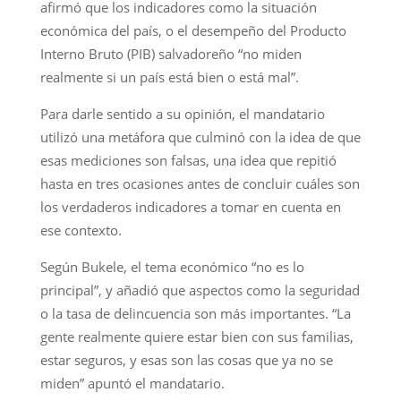
afirmó que los indicadores como la situación
económica del país, o el desempeño del Producto
Interno Bruto (PIB) salvadoreño “no miden
realmente si un país está bien o está mal”.
Para darle sentido a su opinión, el mandatario
utilizó una metáfora que culminó con la idea de que
esas mediciones son falsas, una idea que repitió
hasta en tres ocasiones antes de concluir cuáles son
los verdaderos indicadores a tomar en cuenta en
ese contexto.
Según Bukele, el tema económico “no es lo
principal”, y añadió que aspectos como la seguridad
o la tasa de delincuencia son más importantes. “La
gente realmente quiere estar bien con sus familias,
estar seguros, y esas son las cosas que ya no se
miden” apuntó el mandatario.