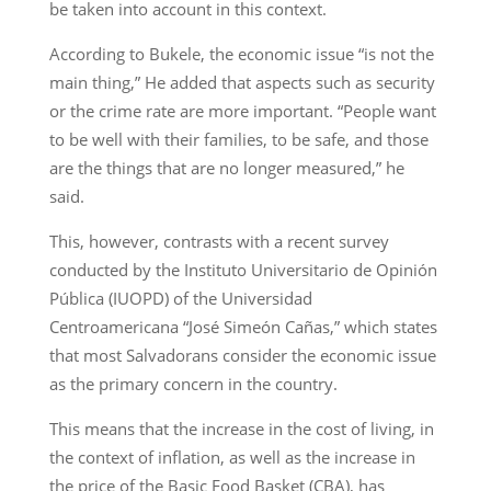
be taken into account in this context.
According to Bukele, the economic issue “is not the
main thing,” He added that aspects such as security
or the crime rate are more important. “People want
to be well with their families, to be safe, and those
are the things that are no longer measured,” he
said.
This, however, contrasts with a recent survey
conducted by the Instituto Universitario de Opinión
Pública (IUOPD) of the Universidad
Centroamericana “José Simeón Cañas,” which states
that most Salvadorans consider the economic issue
as the primary concern in the country.
This means that the increase in the cost of living, in
the context of inflation, as well as the increase in
the price of the Basic Food Basket (CBA), has