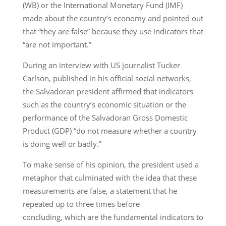
(WB) or the International Monetary Fund (IMF)
made about the country’s economy and pointed out
that “they are false” because they use indicators that
“are not important.”
During an interview with US journalist Tucker
Carlson, published in his official social networks,
the Salvadoran president affirmed that indicators
such as the country’s economic situation or the
performance of the Salvadoran Gross Domestic
Product (GDP) “do not measure whether a country
is doing well or badly.”
To make sense of his opinion, the president used a
metaphor that culminated with the idea that these
measurements are false, a statement that he
repeated up to three times before
concluding, which are the fundamental indicators to