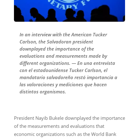
In an interview with the American Tucker
Carlson, the Salvadoran president
downplayed the importance of the
evaluations and measurements made by
different organizations. — En una entrevista
con el estadounidense Tucker Carlson, el
mandatario salvadoreño restó importancia a
las valoraciones y mediciones que hacen
distintos organismos.
President Nayib Bukele downplayed the importance
of the measurements and evaluations that
economic organizations such as the World Bank