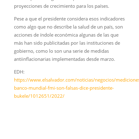
proyecciones de crecimiento para los países.
Pese a que el presidente considera esos indicadores
como algo que no describe la salud de un país, son
acciones de índole económica algunas de las que
más han sido publicitadas por las instituciones de
gobierno, como lo son una serie de medidas
antiinflacionarias implementadas desde marzo.
EDH:
https://www.elsalvador.com/noticias/negocios/medicione
banco-mundial-fmi-son-falsas-dice-presidente-
bukele/1012651/2022/