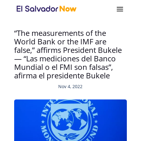
“The measurements of the
World Bank or the IMF are
false,” affirms President Bukele
— “Las mediciones del Banco
Mundial o el FMI son falsas”,
afirma el presidente Bukele
Nov 4, 2022