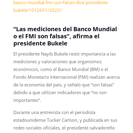
banco-mundial-fmi-son-falsas-dice-presidente-
bukele/1012651/2022/
“Las mediciones del Banco Mundial
o el FMI son falsas”, afirma el
presidente Bukele
El presidente Nayib Bukele restó importancia a las
mediciones y valoraciones que organismos
económicos, como el Banco Mundial (BM) o el
Fondo Monetario Internacional (FMI) realizan acerca
de la economía del país, y señaló que “son falsas”
debido a que utilizan indicadores que “no son
importantes”.
Durante una entrevista con el periodista
estadounidense Tucker Carlson, y publicada en sus
redes sociales oficiales, el presidente salvadoreño