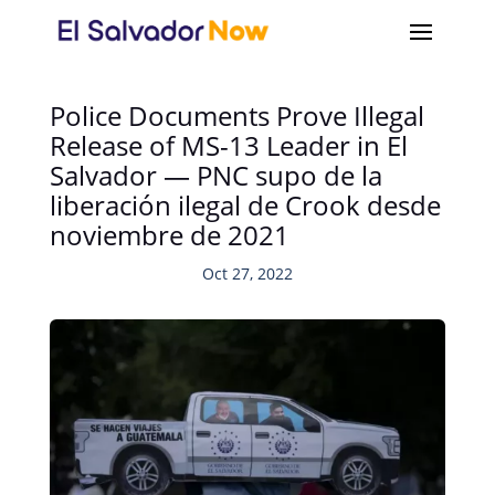
Police Documents Prove Illegal
Release of MS-13 Leader in El
Salvador — PNC supo de la
liberación ilegal de Crook desde
noviembre de 2021
Oct 27, 2022