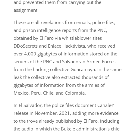
and prevented them from carrying out the
assignment.
These are all revelations from emails, police files,
and prison intelligence reports from the PNC,
obtained by El Faro via whistleblower sites
DDoSecrets and Enlace Hacktivista, who received
over 4,000 gigabytes of information stored on the
servers of the PNC and Salvadoran Armed Forces
from the hacking collective Guacamaya. In the same
leak the collective also extracted thousands of
gigabytes of information from the armies of
Mexico, Peru, Chile, and Colombia.
In El Salvador, the police files document Canales’
release in November, 2021, adding more evidence
to the trove already published by El Faro, including
the audio in which the Bukele administration’s chief