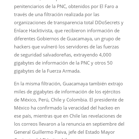
penitenciarios de la PNC, obtenidos por El Faro a
través de una filtración realizada por las
organizaciones de transparencia total DDoSecrets y
Enlace Hacktivista, que recibieron información de
diferentes Gobiernos de Guacamaya, un grupo de
hackers que vulneró los servidores de las fuerzas
de seguridad salvadoreñas, extrayendo 4,000
gigabytes de información de la PNC y otros 50
gigabytes de la Fuerza Armada.
En la misma filtración, Guacamaya también extrajo
miles de gigabytes de información de los ejércitos
de México, Perú, Chile y Colombia. El presidente de
México ha confirmado la veracidad del hackeo en
ese país, mientras que en Chile las revelaciones de
los correos llevaron a la renuncia en septiembre del
General Guillermo Paiva, jefe del Estado Mayor