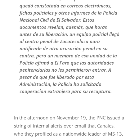
quedó constatada en correos electrónicos,
fichas policiales y otros informes de la Policía
Nacional Civil de El Salvador. Estos
documentos revelan, además, que horas
antes de su liberación, un equipo policial llegó
al centro penal de Zacatecoluca para
notificarle de otra acusación penal en su
contra, pero un miembro de esa unidad de la
Policía afirmó a El Faro que las autoridades
penitenciarias no les permitieron entrar. A
pesar de que fue liberado por esta
Administación, la Policía ha solicitado
cooperación extranjera para su recaptura.
In the afternoon on November 19, the PNC issued a
string of internal alerts over email that Canales,
who they profiled as a nationwide leader of MS-13,