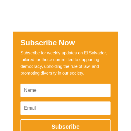
Subscribe Now
Subscribe for weekly updates on El Salvador,
tailored for those committed to supporting
democracy, upholding the rule of law, and
promoting diversity in our society.
Subscribe