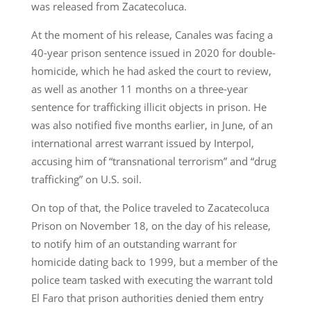
was released from Zacatecoluca.
At the moment of his release, Canales was facing a
40-year prison sentence issued in 2020 for double-
homicide, which he had asked the court to review,
as well as another 11 months on a three-year
sentence for trafficking illicit objects in prison. He
was also notified five months earlier, in June, of an
international arrest warrant issued by Interpol,
accusing him of “transnational terrorism” and “drug
trafficking” on U.S. soil.
On top of that, the Police traveled to Zacatecoluca
Prison on November 18, on the day of his release,
to notify him of an outstanding warrant for
homicide dating back to 1999, but a member of the
police team tasked with executing the warrant told
El Faro that prison authorities denied them entry