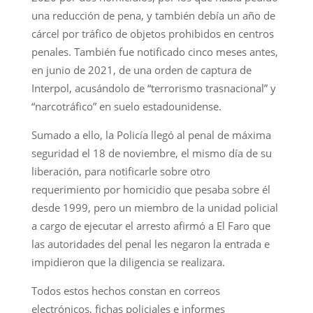
una reducción de pena, y también debía un año de
cárcel por tráfico de objetos prohibidos en centros
penales. También fue notificado cinco meses antes,
en junio de 2021, de una orden de captura de
Interpol, acusándolo de “terrorismo trasnacional” y
“narcotráfico” en suelo estadounidense.
Sumado a ello, la Policía llegó al penal de máxima
seguridad el 18 de noviembre, el mismo día de su
liberación, para notificarle sobre otro
requerimiento por homicidio que pesaba sobre él
desde 1999, pero un miembro de la unidad policial
a cargo de ejecutar el arresto afirmó a El Faro que
las autoridades del penal les negaron la entrada e
impidieron que la diligencia se realizara.
Todos estos hechos constan en correos
electrónicos, fichas policiales e informes