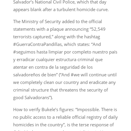
Salvador’s National Civil Police, which that day
appears blank after a turbulent homicide curve.
The Ministry of Security added to the official
statements with a plaque announcing “52,549
terrorists captured,” along with the hashtag
#GuerraContraPandillas, which states: “And
#seguimos hasta limpiar por completo nuestro país
y erradicar cualquier estructura criminal que
atentar en contra de la seguridad de los
salvadoreños de bien” (“And #we will continue until
we completely clean our country and eradicate any
criminal structure that threatens the security of
good Salvadorans”).
How to verify Bukele’s figures: “Impossible. There is
no public access to a reliable official registry of daily
homicides in the country”, is the terse response of