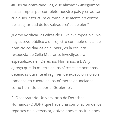
#GuerraContraPandillas, que afirma: “Y #seguimos
hasta limpiar por completo nuestro país y erradicar
cualquier estructura criminal que atente en contra
de la seguridad de los salvadoreños de bien”.
¿Cómo verificar las cifras de Bukele? “Imposible. No
hay acceso público a un registro confiable oficial de
homicidios diarios en el país”, es la escueta
respuesta de Celia Medrano, investigadora
especializada en Derechos Humanos, a DW, y
agrega que “la muerte en las cárceles de personas
detenidas durante el régimen de excepción no son
tomadas en cuenta en los números anunciados
como homicidios por el Gobierno”.
El Observatorio Universitario de Derechos
Humanos (OUDH), que hace una compilación de los
reportes de diversas organizaciones e instituciones,