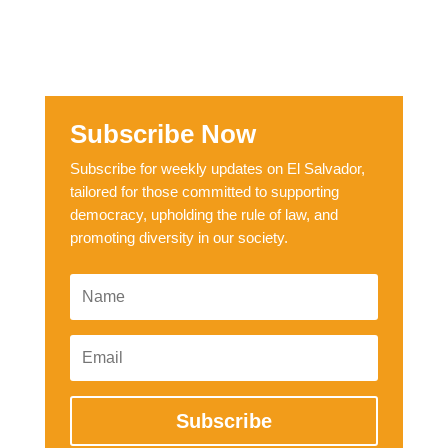
Subscribe Now
Subscribe for weekly updates on El Salvador,
tailored for those committed to supporting
democracy, upholding the rule of law, and
promoting diversity in our society.
Subscribe