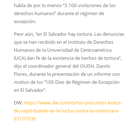
habla de por lo menos “3.100 violaciones de los
derechos humanos” durante el régimen de
excepción.
Peor aún, “en El Salvador hay tortura. Las denuncias
que se han recibido en el Instituto de Derechos
Humanos de la Universidad de Centroamérica
(UCA) dan fe de la existencia de hechos de tortura”,
dijo el coordinador general del OUDH, Danilo
Flores, durante la presentación de un informe con
motivo de los “100 Días de Régimen de Excepción
en El Salvador”.
DW:
https://www.dw.com/es/los-presuntos-éxitos-
de-nayib-bukele-en-la-lucha-contra-la-violencia/a-
63107030