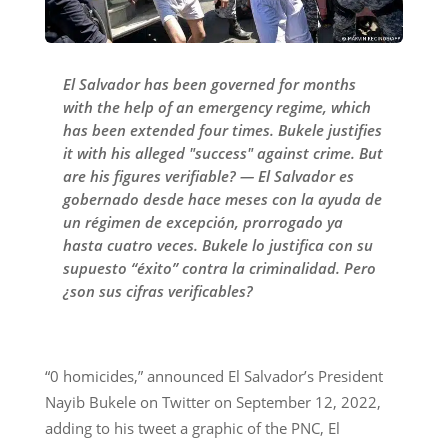
El Salvador has been governed for months
with the help of an emergency regime, which
has been extended four times. Bukele justifies
it with his alleged "success" against crime. But
are his figures verifiable? — El Salvador es
gobernado desde hace meses con la ayuda de
un régimen de excepción, prorrogado ya
hasta cuatro veces. Bukele lo justifica con su
supuesto “éxito” contra la criminalidad. Pero
¿son sus cifras verificables?
“0 homicides,” announced El Salvador’s President
Nayib Bukele on Twitter on September 12, 2022,
adding to his tweet a graphic of the PNC, El