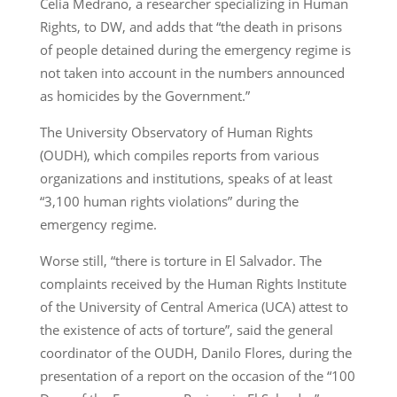
Celia Medrano, a researcher specializing in Human
Rights, to DW, and adds that “the death in prisons
of people detained during the emergency regime is
not taken into account in the numbers announced
as homicides by the Government.”
The University Observatory of Human Rights
(OUDH), which compiles reports from various
organizations and institutions, speaks of at least
“3,100 human rights violations” during the
emergency regime.
Worse still, “there is torture in El Salvador. The
complaints received by the Human Rights Institute
of the University of Central America (UCA) attest to
the existence of acts of torture”, said the general
coordinator of the OUDH, Danilo Flores, during the
presentation of a report on the occasion of the “100