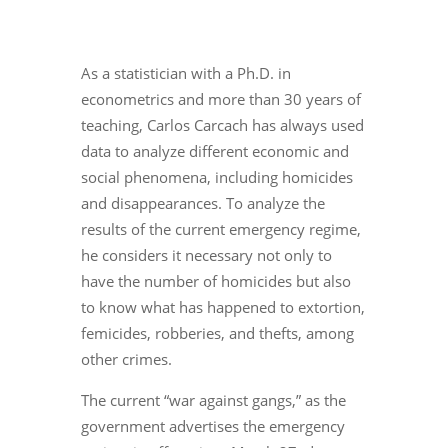
As a statistician with a Ph.D. in
econometrics and more than 30 years of
teaching, Carlos Carcach has always used
data to analyze different economic and
social phenomena, including homicides
and disappearances. To analyze the
results of the current emergency regime,
he considers it necessary not only to
have the number of homicides but also
to know what has happened to extortion,
femicides, robberies, and thefts, among
other crimes.
The current “war against gangs,” as the
government advertises the emergency