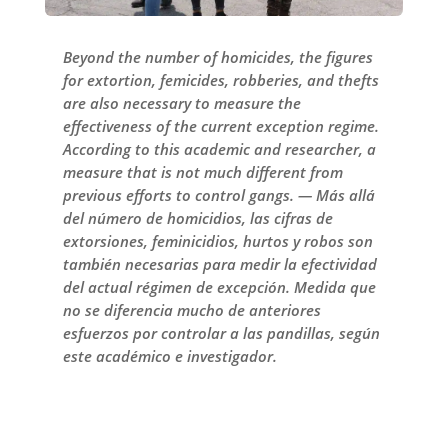
Beyond the number of homicides, the figures
for extortion, femicides, robberies, and thefts
are also necessary to measure the
effectiveness of the current exception regime.
According to this academic and researcher, a
measure that is not much different from
previous efforts to control gangs. — Más allá
del número de homicidios, las cifras de
extorsiones, feminicidios, hurtos y robos son
también necesarias para medir la efectividad
del actual régimen de excepción. Medida que
no se diferencia mucho de anteriores
esfuerzos por controlar a las pandillas, según
este académico e investigador.