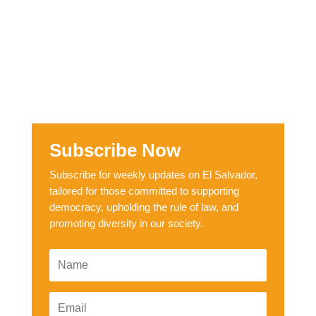
Subscribe Now
Subscribe for weekly updates on El Salvador,
tailored for those committed to supporting
democracy, upholding the rule of law, and
promoting diversity in our society.