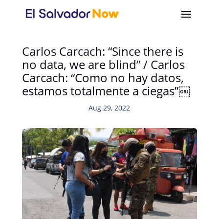
Carlos Carcach: “Since there is
no data, we are blind” / Carlos
Carcach: “Como no hay datos,
estamos totalmente a ciegas”￼
Aug 29, 2022