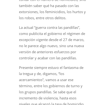
también saber qué ha pasado con las
extorsiones, los feminicidios, los hurtos y
los robos, entre otros delitos.
La actual “guerra contra las pandillas”,
como publicita el gobierno el régimen de
excepción vigente desde el 27 de marzo,
no le parece algo nuevo, sino una nueva
versión de anteriores esfuerzos por
controlar y acabar con las pandillas.
Presente siempre estuvo el fantasma de
la tregua y de, digamos, “los
acercamientos”, vamos a usar ese
término, entre los gobiernos de turno y
los grupos pandillas. Se sabe que el
incremento de violencia, hasta esos
niveles que alcanzó la tasa de homicidio