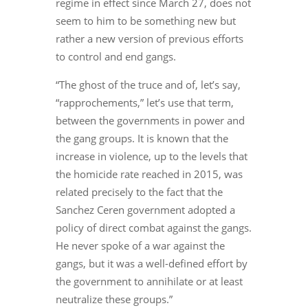
regime in effect since March 27, does not
seem to him to be something new but
rather a new version of previous efforts
to control and end gangs.
“The ghost of the truce and of, let’s say,
“rapprochements,” let’s use that term,
between the governments in power and
the gang groups. It is known that the
increase in violence, up to the levels that
the homicide rate reached in 2015, was
related precisely to the fact that the
Sanchez Ceren government adopted a
policy of direct combat against the gangs.
He never spoke of a war against the
gangs, but it was a well-defined effort by
the government to annihilate or at least
neutralize these groups.”