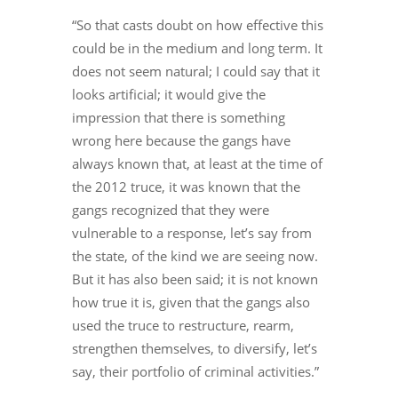
“So that casts doubt on how effective this
could be in the medium and long term. It
does not seem natural; I could say that it
looks artificial; it would give the
impression that there is something
wrong here because the gangs have
always known that, at least at the time of
the 2012 truce, it was known that the
gangs recognized that they were
vulnerable to a response, let’s say from
the state, of the kind we are seeing now.
But it has also been said; it is not known
how true it is, given that the gangs also
used the truce to restructure, rearm,
strengthen themselves, to diversify, let’s
say, their portfolio of criminal activities.”