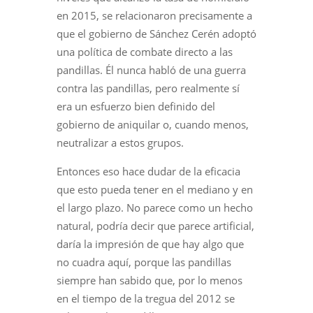
en 2015, se relacionaron precisamente a
que el gobierno de Sánchez Cerén adoptó
una política de combate directo a las
pandillas. Él nunca habló de una guerra
contra las pandillas, pero realmente sí
era un esfuerzo bien definido del
gobierno de aniquilar o, cuando menos,
neutralizar a estos grupos.
Entonces eso hace dudar de la eficacia
que esto pueda tener en el mediano y en
el largo plazo. No parece como un hecho
natural, podría decir que parece artificial,
daría la impresión de que hay algo que
no cuadra aquí, porque las pandillas
siempre han sabido que, por lo menos
en el tiempo de la tregua del 2012 se