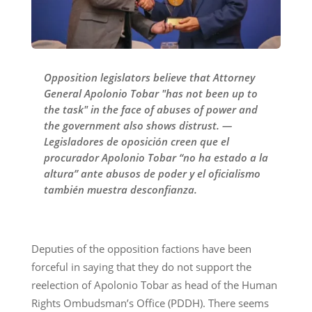
Opposition legislators believe that Attorney
General Apolonio Tobar "has not been up to
the task" in the face of abuses of power and
the government also shows distrust. —
Legisladores de oposición creen que el
procurador Apolonio Tobar “no ha estado a la
altura” ante abusos de poder y el oficialismo
también muestra desconfianza.
Deputies of the opposition factions have been
forceful in saying that they do not support the
reelection of Apolonio Tobar as head of the Human
Rights Ombudsman’s Office (PDDH). There seems