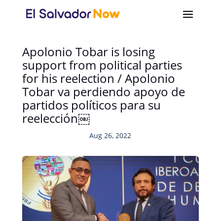
Apolonio Tobar is losing
support from political parties
for his reelection / Apolonio
Tobar va perdiendo apoyo de
partidos políticos para su
reelección￼
Aug 26, 2022