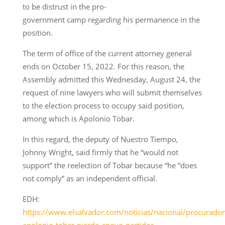
to be distrust in the pro-
government camp regarding his permanence in the
position.
The term of office of the current attorney general
ends on October 15, 2022. For this reason, the
Assembly admitted this Wednesday, August 24, the
request of nine lawyers who will submit themselves
to the election process to occupy said position,
among which is Apolonio Tobar.
In this regard, the deputy of Nuestro Tiempo,
Johnny Wright, said firmly that he “would not
support” the reelection of Tobar because “he “does
not comply” as an independent official.
EDH:
https://www.elsalvador.com/noticias/nacional/procurador
apolonio-tobar-pierde-apoyo-partidos-