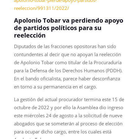
reeleccion/991311/2022/
Apolonio Tobar va perdiendo apoyo
de partidos políticos para su
reelección
Diputados de las fracciones opositoras han sido
contundentes al decir que no apoyan la reelección
de Apolonio Tobar como titular de la Procuraduría
para la Defensa de los Derechos Humanos (PDDH).
En el bando oficialista, parece haber desconfianza
en torno a su permanencia en el cargo.
La gestión del actual procurador termina este 15 de
octubre de 2022 y por ello la Asamblea dio ingreso
este miércoles 24 de agosto a la solicitud de nueve
abogados que se someterán al proceso de elección
para ocupar dicho cargo, entre los cuales está