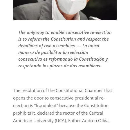
The only way to enable consecutive re-election
is to reform the Constitution and respect the
deadlines of two assemblies. — La única
manera de posibilitar la reelección
consecutiva es reformando la Constitución y,
respetando los plazos de dos asambleas.
The resolution of the Constitutional Chamber that
opens the door to consecutive presidential re-
election is “fraudulent” because the Constitution
prohibits it, declared the rector of the Central
American University (UCA), Father Andreu Oliva.