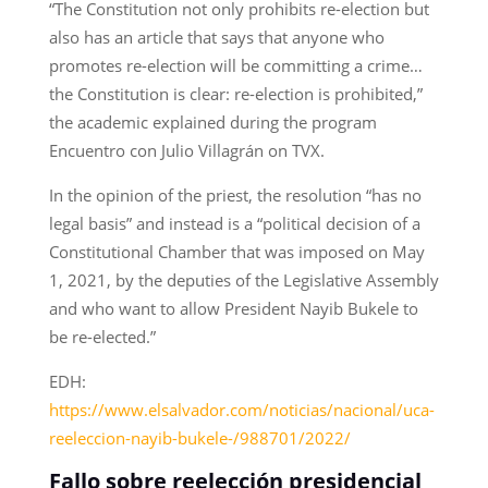
“The Constitution not only prohibits re-election but
also has an article that says that anyone who
promotes re-election will be committing a crime…
the Constitution is clear: re-election is prohibited,”
the academic explained during the program
Encuentro con Julio Villagrán on TVX.
In the opinion of the priest, the resolution “has no
legal basis” and instead is a “political decision of a
Constitutional Chamber that was imposed on May
1, 2021, by the deputies of the Legislative Assembly
and who want to allow President Nayib Bukele to
be re-elected.”
EDH:
https://www.elsalvador.com/noticias/nacional/uca-
reeleccion-nayib-bukele-/988701/2022/
Fallo sobre reelección presidencial