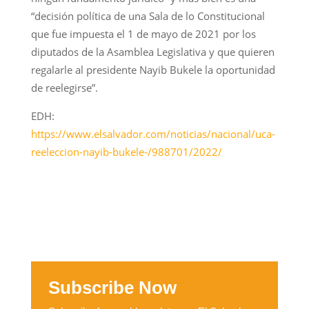
“decisión política de una Sala de lo Constitucional
que fue impuesta el 1 de mayo de 2021 por los
diputados de la Asamblea Legislativa y que quieren
regalarle al presidente Nayib Bukele la oportunidad
de reelegirse”.
EDH:
https://www.elsalvador.com/noticias/nacional/uca-
reeleccion-nayib-bukele-/988701/2022/
Subscribe Now