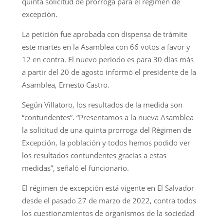
quinta solicitud de prórroga para el régimen de
excepción.
La petición fue aprobada con dispensa de trámite
este martes en la Asamblea con 66 votos a favor y
12 en contra. El nuevo periodo es para 30 días más
a partir del 20 de agosto informó el presidente de la
Asamblea, Ernesto Castro.
Según Villatoro, los resultados de la medida son
“contundentes”. “Presentamos a la nueva Asamblea
la solicitud de una quinta prorroga del Régimen de
Excepción, la población y todos hemos podido ver
los resultados contundentes gracias a estas
medidas”, señaló el funcionario.
El régimen de excepción está vigente en El Salvador
desde el pasado 27 de marzo de 2022, contra todos
los cuestionamientos de organismos de la sociedad