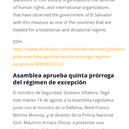
of human rights, and international organizations
that have observed the government of El Salvador
with this measure as one of the countries that are
headed for a totalitarian and dictatorial regime.
EDH:
https://www.elsalvador.com/noticias/nacional/gobierno-
pide-asamblea-aprobar-quinta-prorroga-regimen-
excepcion/988090/2022/
Asamblea aprueba quinta prórroga
del régimen de excepción
El ministro de Seguridad, Gustavo Villatoro, llegó
este martes 16 de agosto a la Asamblea Legislativa
junto con el ministro de la Defensa, René Francis
Merino Monroy, y el director de la Policía Nacional
Civil, Mauricio Arriaza Chicas, a presentar una