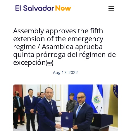
Assembly approves the fifth
extension of the emergency
regime / Asamblea aprueba
quinta prórroga del régimen de
excepción￼
Aug 17, 2022