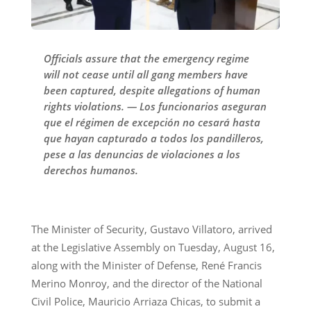
Officials assure that the emergency regime
will not cease until all gang members have
been captured, despite allegations of human
rights violations. — Los funcionarios aseguran
que el régimen de excepción no cesará hasta
que hayan capturado a todos los pandilleros,
pese a las denuncias de violaciones a los
derechos humanos.
The Minister of Security, Gustavo Villatoro, arrived
at the Legislative Assembly on Tuesday, August 16,
along with the Minister of Defense, René Francis
Merino Monroy, and the director of the National
Civil Police, Mauricio Arriaza Chicas, to submit a