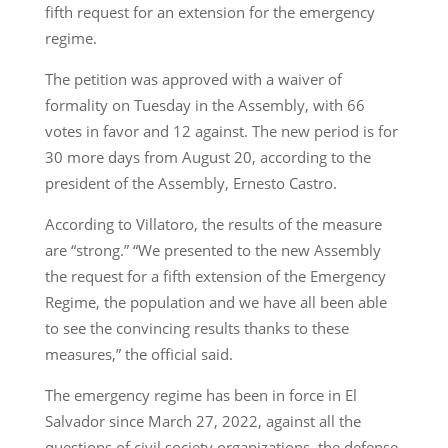
fifth request for an extension for the emergency
regime.
The petition was approved with a waiver of
formality on Tuesday in the Assembly, with 66
votes in favor and 12 against. The new period is for
30 more days from August 20, according to the
president of the Assembly, Ernesto Castro.
According to Villatoro, the results of the measure
are “strong.” “We presented to the new Assembly
the request for a fifth extension of the Emergency
Regime, the population and we have all been able
to see the convincing results thanks to these
measures,” the official said.
The emergency regime has been in force in El
Salvador since March 27, 2022, against all the
questions of civil society organizations, the defense