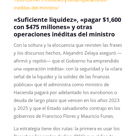
ineditas-del-ministro/
«Suficiente liquidez», «pagar $1,600
con $475 millones» y otras
operaciones inéditas del ministro
Con la soltura y la elocuencia que revisten las frases
y los discursos hechos, Alejandro Zelaya aseguró —
afirmó y repitió— que el Gobierno ha emprendido
una «operación inédita»: con la seguridad y la «clara
señal de la liquidez y la solidez de las finanzas
públicas» que él administra como ministro de
Hacienda pagará por adelantado los eurobonos o
deuda de largo plazo que vencen en los años 2023
y 2025 y que el Estado salvadoreño contrajo en los
gobiernos de Francisco Flores y Mauricio Funes.
La estrategia tiene dos rutas: la primera es usar los