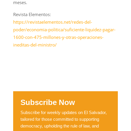
meses.
Revista Elementos:
https://revistaelementos.net/redes-del-
poder/economia-politica/suficiente-liquidez-pagar-
1600-con-475-millones-y-otras-operaciones-
ineditas-del-ministro/
Subscribe Now
Subscribe for weekly updates on El Salvador,
tailored for those committed to supporting
democracy, upholding the rule of law, and