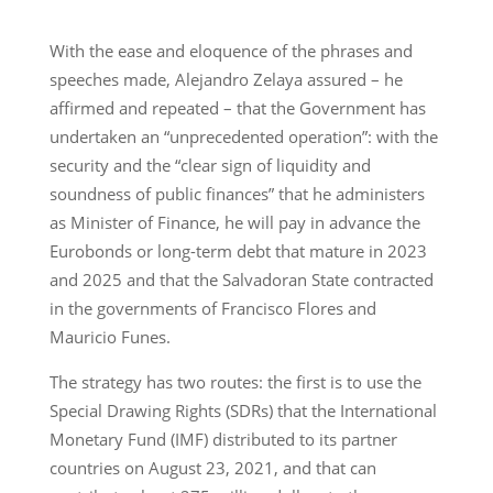
With the ease and eloquence of the phrases and
speeches made, Alejandro Zelaya assured – he
affirmed and repeated – that the Government has
undertaken an “unprecedented operation”: with the
security and the “clear sign of liquidity and
soundness of public finances” that he administers
as Minister of Finance, he will pay in advance the
Eurobonds or long-term debt that mature in 2023
and 2025 and that the Salvadoran State contracted
in the governments of Francisco Flores and
Mauricio Funes.
The strategy has two routes: the first is to use the
Special Drawing Rights (SDRs) that the International
Monetary Fund (IMF) distributed to its partner
countries on August 23, 2021, and that can