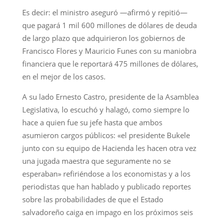
Es decir: el ministro aseguró —afirmó y repitió—
que pagará 1 mil 600 millones de dólares de deuda
de largo plazo que adquirieron los gobiernos de
Francisco Flores y Mauricio Funes con su maniobra
financiera que le reportará 475 millones de dólares,
en el mejor de los casos.
A su lado Ernesto Castro, presidente de la Asamblea
Legislativa, lo escuchó y halagó, como siempre lo
hace a quien fue su jefe hasta que ambos
asumieron cargos públicos: «el presidente Bukele
junto con su equipo de Hacienda les hacen otra vez
una jugada maestra que seguramente no se
esperaban» refiriéndose a los economistas y a los
periodistas que han hablado y publicado reportes
sobre las probabilidades de que el Estado
salvadoreño caiga en impago en los próximos seis