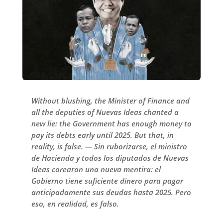
Without blushing, the Minister of Finance and
all the deputies of Nuevas Ideas chanted a
new lie: the Government has enough money to
pay its debts early until 2025. But that, in
reality, is false. — Sin ruborizarse, el ministro
de Hacienda y todos los diputados de Nuevas
Ideas corearon una nueva mentira: el
Gobierno tiene suficiente dinero para pagar
anticipadamente sus deudas hasta 2025. Pero
eso, en realidad, es falso.