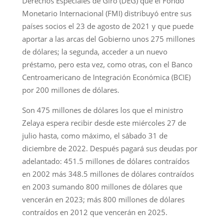
Derechos Especiales de Giro (DEG) que el Fondo
Monetario Internacional (FMI) distribuyó entre sus
países socios el 23 de agosto de 2021 y que puede
aportar a las arcas del Gobierno unos 275 millones
de dólares; la segunda, acceder a un nuevo
préstamo, pero esta vez, como otras, con el Banco
Centroamericano de Integración Económica (BCIE)
por 200 millones de dólares.
Son 475 millones de dólares los que el ministro
Zelaya espera recibir desde este miércoles 27 de
julio hasta, como máximo, el sábado 31 de
diciembre de 2022. Después pagará sus deudas por
adelantado: 451.5 millones de dólares contraídos
en 2002 más 348.5 millones de dólares contraídos
en 2003 sumando 800 millones de dólares que
vencerán en 2023; más 800 millones de dólares
contraídos en 2012 que vencerán en 2025.