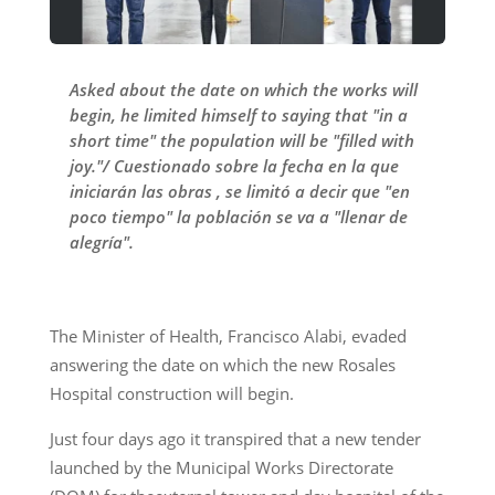
Asked about the date on which the works will
begin, he limited himself to saying that "in a
short time" the population will be "filled with
joy."/ Cuestionado sobre la fecha en la que
iniciarán las obras , se limitó a decir que "en
poco tiempo" la población se va a "llenar de
alegría".
The Minister of Health, Francisco Alabi, evaded
answering the date on which the new Rosales
Hospital construction will begin.
Just four days ago it transpired that a new tender
launched by the Municipal Works Directorate