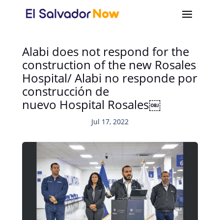
Alabi does not respond for the
construction of the new Rosales
Hospital/ Alabi no responde por
construcción de
nuevo Hospital Rosales￼
Jul 17, 2022