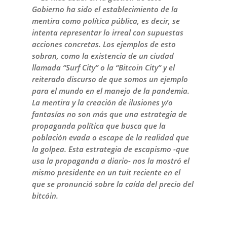
Gobierno ha sido el establecimiento de la
mentira como política pública, es decir, se
intenta representar lo irreal con supuestas
acciones concretas. Los ejemplos de esto
sobran, como la existencia de un ciudad
llamada “Surf City” o la “Bitcoin City” y el
reiterado discurso de que somos un ejemplo
para el mundo en el manejo de la pandemia.
La mentira y la creación de ilusiones y/o
fantasías no son más que una estrategia de
propaganda política que busca que la
población evada o escape de la realidad que
la golpea. Esta estrategia de escapismo -que
usa la propaganda a diario- nos la mostró el
mismo presidente en un tuit reciente en el
que se pronunció sobre la caída del precio del
bitcóin.