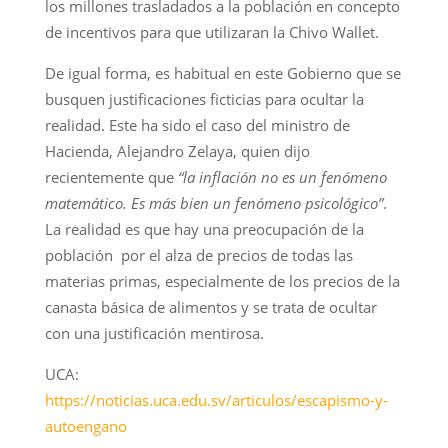
los millones trasladados a la población en concepto
de incentivos para que utilizaran la Chivo Wallet.
De igual forma, es habitual en este Gobierno que se
busquen justificaciones ficticias para ocultar la
realidad. Este ha sido el caso del ministro de
Hacienda, Alejandro Zelaya, quien dijo
recientemente que
“la inflación no es un fenómeno
matemático. Es más bien un fenómeno psicológico”
.
La realidad es que hay una preocupación de la
población por el alza de precios de todas las
materias primas, especialmente de los precios de la
canasta básica de alimentos y se trata de ocultar
con una justificación mentirosa.
UCA:
https://noticias.uca.edu.sv/articulos/escapismo-y-
autoengano