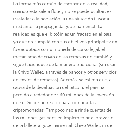
La forma más común de escapar de la realidad,
cuando esta sale a flote y no se puede ocultar, es
trasladar a la población a una situación ilusoria
mediante la propaganda gubernamental. La
realidad es que el bitcóin es un fracaso en el país,
ya que no cumplió con sus objetivos principales: no
fue adoptada como moneda de curso legal, el
mecanismo de envío de las remesas no cambió y
sigue haciéndose de la manera tradicional (sin usar
la Chivo Wallet, a través de bancos y otros servicios
de envíos de remesas). Además, se estima que, a
causa de la devaluación del bitcóin, el país ha
perdido alrededor de $60 millones de la inversión
que el Gobierno realizó para comprar las
criptomonedas. Tampoco nadie rinde cuentas de
los millones gastados en implementar el proyecto
de la billetera gubernamental, Chivo Wallet, ni de