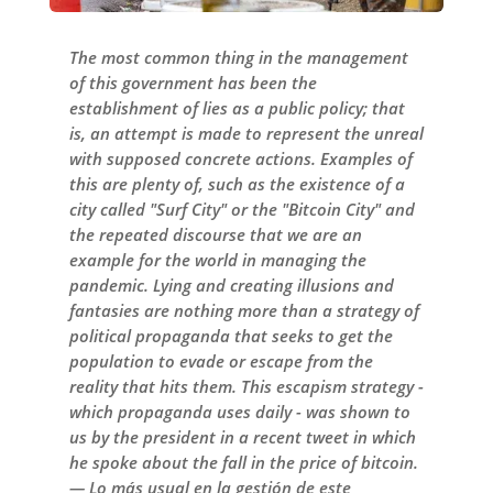
The most common thing in the management
of this government has been the
establishment of lies as a public policy; that
is, an attempt is made to represent the unreal
with supposed concrete actions. Examples of
this are plenty of, such as the existence of a
city called "Surf City" or the "Bitcoin City" and
the repeated discourse that we are an
example for the world in managing the
pandemic. Lying and creating illusions and
fantasies are nothing more than a strategy of
political propaganda that seeks to get the
population to evade or escape from the
reality that hits them. This escapism strategy -
which propaganda uses daily - was shown to
us by the president in a recent tweet in which
he spoke about the fall in the price of bitcoin.
— Lo más usual en la gestión de este