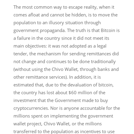
The most common way to escape reality, when it
comes afloat and cannot be hidden, is to move the
population to an illusory situation through
government propaganda. The truth is that Bitcoin is
a failure in the country since it did not meet its
main objectives: it was not adopted as a legal
tender, the mechanism for sending remittances did
not change and continues to be done traditionally
(without using the Chivo Wallet, through banks and
other remittance services). In addition, it is
estimated that, due to the devaluation of bitcoin,
the country has lost about $60 million of the
investment that the Government made to buy
cryptocurrencies. Nor is anyone accountable for the
millions spent on implementing the government
wallet project, Chivo Wallet, or the millions
transferred to the population as incentives to use