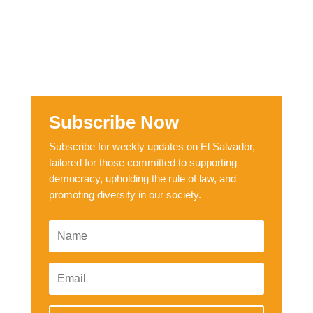
Subscribe Now
Subscribe for weekly updates on El Salvador,
tailored for those committed to supporting
democracy, upholding the rule of law, and
promoting diversity in our society.