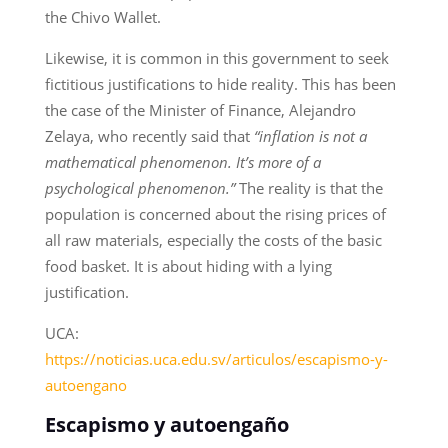
the Chivo Wallet.
Likewise, it is common in this government to seek
fictitious justifications to hide reality. This has been
the case of the Minister of Finance, Alejandro
Zelaya, who recently said that
“inflation is not a
mathematical phenomenon. It’s more of a
psychological phenomenon.”
The reality is that the
population is concerned about the rising prices of
all raw materials, especially the costs of the basic
food basket. It is about hiding with a lying
justification.
UCA:
https://noticias.uca.edu.sv/articulos/escapismo-y-
autoengano
Escapismo y autoengaño