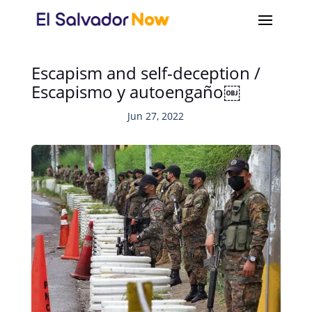
Escapism and self-deception /
Escapismo y autoengaño￼
Jun 27, 2022