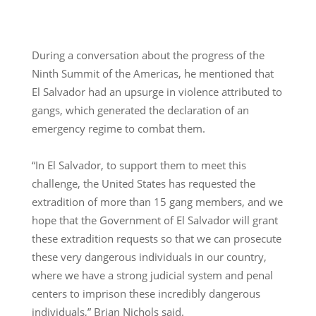
During a conversation about the progress of the
Ninth Summit of the Americas, he mentioned that
El Salvador had an upsurge in violence attributed to
gangs, which generated the declaration of an
emergency regime to combat them.
“In El Salvador, to support them to meet this
challenge, the United States has requested the
extradition of more than 15 gang members, and we
hope that the Government of El Salvador will grant
these extradition requests so that we can prosecute
these very dangerous individuals in our country,
where we have a strong judicial system and penal
centers to imprison these incredibly dangerous
individuals,” Brian Nichols said.