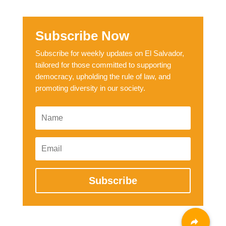
Subscribe Now
Subscribe for weekly updates on El Salvador,
tailored for those committed to supporting
democracy, upholding the rule of law, and
promoting diversity in our society.
Subscribe