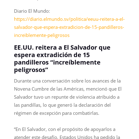
Diario El Mundo:
https://diario.elmundo.sv/politica/eeuu-reitera-a-el-
salvador-que-espera-extradicion-de-15-pandilleros-
increiblemente-peligrosos
EE.UU. reitera a El Salvador que
espera extradición de 15
pandilleros “increíblemente
peligrosos”
Durante una conversación sobre los avances de la
Novena Cumbre de las Américas, mencionó que El
Salvador tuvo un repunte de violencia atribuido a
las pandillas, lo que generó la declaración del
régimen de excepción para combatirlas.
“En El Salvador, con el propósito de apoyarlos a
atender este desafío, Estados Unidos ha pedido la