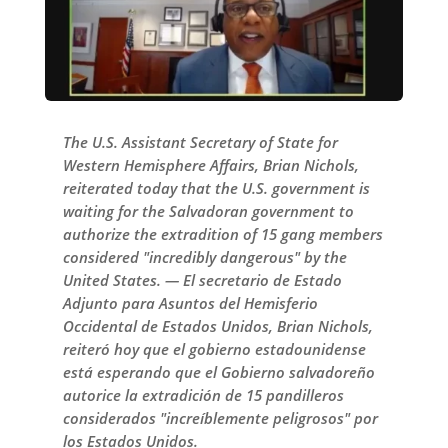
The U.S. Assistant Secretary of State for
Western Hemisphere Affairs, Brian Nichols,
reiterated today that the U.S. government is
waiting for the Salvadoran government to
authorize the extradition of 15 gang members
considered "incredibly dangerous" by the
United States. — El secretario de Estado
Adjunto para Asuntos del Hemisferio
Occidental de Estados Unidos, Brian Nichols,
reiteró hoy que el gobierno estadounidense
está esperando que el Gobierno salvadoreño
autorice la extradición de 15 pandilleros
considerados "increíblemente peligrosos" por
los Estados Unidos.