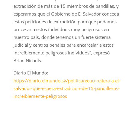
extradición de más de 15 miembros de pandillas, y
esperamos que el Gobierno de El Salvador conceda
estas peticiones de extradición para que podamos
procesar a estos individuos muy peligrosos en
nuestro país, donde tenemos un fuerte sistema
judicial y centros penales para encarcelar a estos
increíblemente peligrosos individuos”, expresó
Brian Nichols.
Diario El Mundo:
https://diario.elmundo.sv/politica/eeuu-reitera-a-el-
salvador-que-espera-extradicion-de-15-pandilleros-
increiblemente-peligrosos