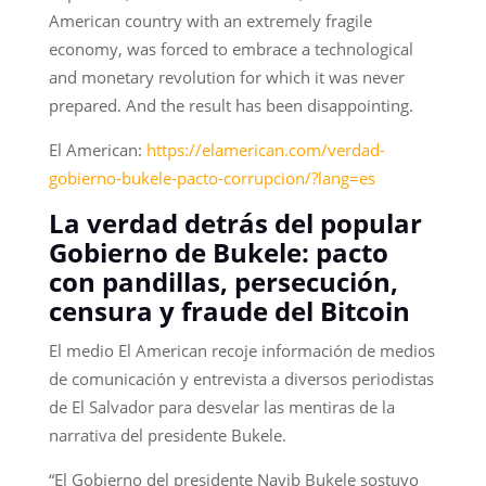
American country with an extremely fragile
economy, was forced to embrace a technological
and monetary revolution for which it was never
prepared. And the result has been disappointing.
El American:
https://elamerican.com/verdad-
gobierno-bukele-pacto-corrupcion/?lang=es
La verdad detrás del popular
Gobierno de Bukele: pacto
con pandillas, persecución,
censura y fraude del Bitcoin
El medio El American recoje información de medios
de comunicación y entrevista a diversos periodistas
de El Salvador para desvelar las mentiras de la
narrativa del presidente Bukele.
“El Gobierno del presidente Nayib Bukele sostuvo