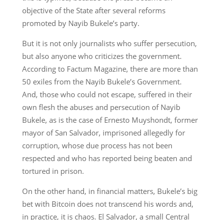
objective of the State after several reforms
promoted by Nayib Bukele’s party.
But it is not only journalists who suffer persecution,
but also anyone who criticizes the government.
According to Factum Magazine, there are more than
50 exiles from the Nayib Bukele’s Government.
And, those who could not escape, suffered in their
own flesh the abuses and persecution of Nayib
Bukele, as is the case of Ernesto Muyshondt, former
mayor of San Salvador, imprisoned allegedly for
corruption, whose due process has not been
respected and who has reported being beaten and
tortured in prison.
On the other hand, in financial matters, Bukele’s big
bet with Bitcoin does not transcend his words and,
in practice, it is chaos. El Salvador, a small Central