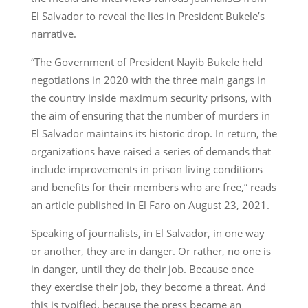
El Salvador to reveal the lies in President Bukele’s
narrative.
“The Government of President Nayib Bukele held
negotiations in 2020 with the three main gangs in
the country inside maximum security prisons, with
the aim of ensuring that the number of murders in
El Salvador maintains its historic drop. In return, the
organizations have raised a series of demands that
include improvements in prison living conditions
and benefits for their members who are free,” reads
an article published in El Faro on August 23, 2021.
Speaking of journalists, in El Salvador, in one way
or another, they are in danger. Or rather, no one is
in danger, until they do their job. Because once
they exercise their job, they become a threat. And
this is typified, because the press became an