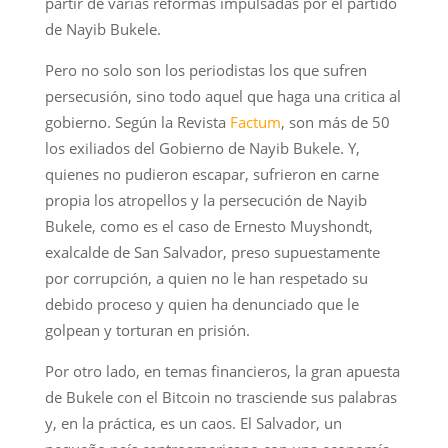
partir de varias reformas impulsadas por el partido
de Nayib Bukele.
Pero no solo son los periodistas los que sufren
persecusión, sino todo aquel que haga una critica al
gobierno. Según la Revista
Factum
, son más de 50
los exiliados del Gobierno de Nayib Bukele. Y,
quienes no pudieron escapar, sufrieron en carne
propia los atropellos y la persecución de Nayib
Bukele, como es el caso de Ernesto Muyshondt,
exalcalde de San Salvador, preso supuestamente
por corrupción, a quien no le han respetado su
debido proceso y quien ha denunciado que le
golpean y torturan en prisión.
Por otro lado, en temas financieros, la gran apuesta
de Bukele con el Bitcoin no trasciende sus palabras
y, en la práctica, es un caos. El Salvador, un