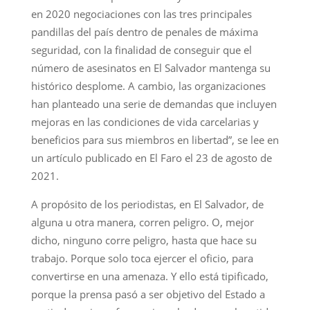
en 2020 negociaciones con las tres principales
pandillas del país dentro de penales de máxima
seguridad, con la finalidad de conseguir que el
número de asesinatos en El Salvador mantenga su
histórico desplome. A cambio, las organizaciones
han planteado una serie de demandas que incluyen
mejoras en las condiciones de vida carcelarias y
beneficios para sus miembros en libertad”, se lee en
un artículo publicado en El Faro el 23 de agosto de
2021.
A propósito de los periodistas, en El Salvador, de
alguna u otra manera, corren peligro. O, mejor
dicho, ninguno corre peligro, hasta que hace su
trabajo. Porque solo toca ejercer el oficio, para
convertirse en una amenaza. Y ello está tipificado,
porque la prensa pasó a ser objetivo del Estado a