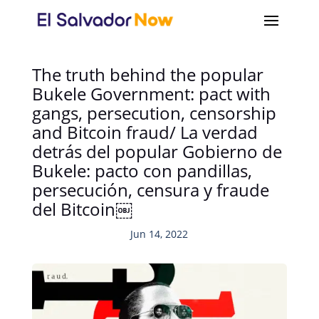
The truth behind the popular
Bukele Government: pact with
gangs, persecution, censorship
and Bitcoin fraud/ La verdad
detrás del popular Gobierno de
Bukele: pacto con pandillas,
persecución, censura y fraude
del Bitcoin￼
Jun 14, 2022