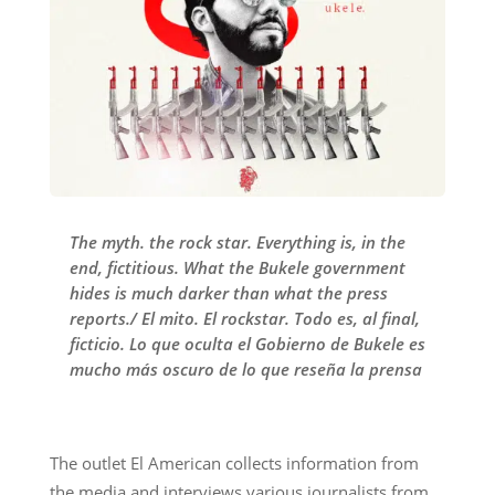
The myth. the rock star. Everything is, in the
end, fictitious. What the Bukele government
hides is much darker than what the press
reports./ El mito. El rockstar. Todo es, al final,
ficticio. Lo que oculta el Gobierno de Bukele es
mucho más oscuro de lo que reseña la prensa
The outlet El American collects information from
the media and interviews various journalists from