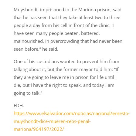
Muyshondt, imprisoned in the Mariona prison, said
that he has seen that they take at least two to three
people a day from his cell in front of the clinic. “I
have seen many people beaten, battered,
malnourished, in overcrowding that had never been
seen before,” he said.
One of his custodians wanted to prevent him from
talking about it, but the former mayor told him: “If
they are going to leave me in prison for life until I
die, but I have the right to speak, and today I am
going to talk.”
EDH:
https://www.elsalvador.com/noticias/nacional/ernesto-
muyshondt-dice-mueren-reos-penal-
mariona/964197/2022/