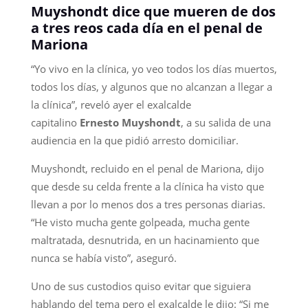
Muyshondt dice que mueren de dos
a tres reos cada día en el penal de
Mariona
“Yo vivo en la clínica, yo veo todos los días muertos,
todos los días, y algunos que no alcanzan a llegar a
la clínica”, reveló ayer el exalcalde
capitalino
Ernesto Muyshondt
, a su salida de una
audiencia en la que pidió arresto domiciliar.
Muyshondt, recluido en el penal de Mariona, dijo
que desde su celda frente a la clínica ha visto que
llevan a por lo menos dos a tres personas diarias.
“He visto mucha gente golpeada, mucha gente
maltratada, desnutrida, en un hacinamiento que
nunca se había visto”, aseguró.
Uno de sus custodios quiso evitar que siguiera
hablando del tema pero el exalcalde le dijo: “Si me