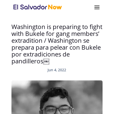
Washington is preparing to fight
with Bukele for gang members’
extradition / Washington se
prepara para pelear con Bukele
por extradiciones de
pandilleros￼
Jun 4, 2022