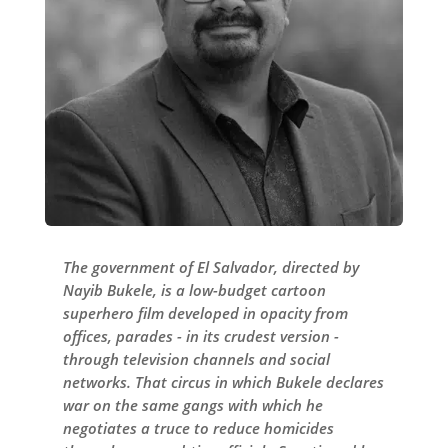
The government of El Salvador, directed by
Nayib Bukele, is a low-budget cartoon
superhero film developed in opacity from
offices, parades - in its crudest version -
through television channels and social
networks. That circus in which Bukele declares
war on the same gangs with which he
negotiates a truce to reduce homicides