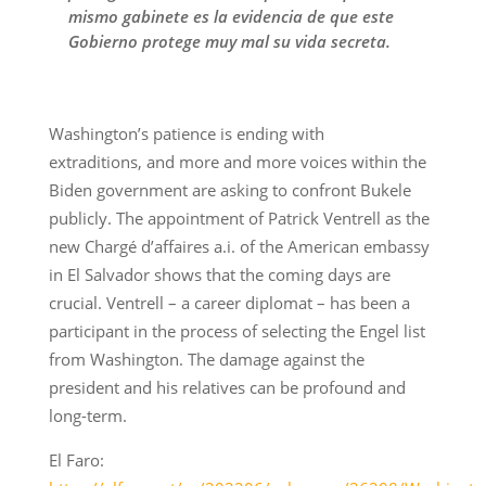
mismo gabinete es la evidencia de que este
Gobierno protege muy mal su vida secreta.
Washington’s patience is ending with
extraditions, and more and more voices within the
Biden government are asking to confront Bukele
publicly. The appointment of Patrick Ventrell as the
new Chargé d’affaires a.i. of the American embassy
in El Salvador shows that the coming days are
crucial. Ventrell – a career diplomat – has been a
participant in the process of selecting the Engel list
from Washington. The damage against the
president and his relatives can be profound and
long-term.
El Faro: