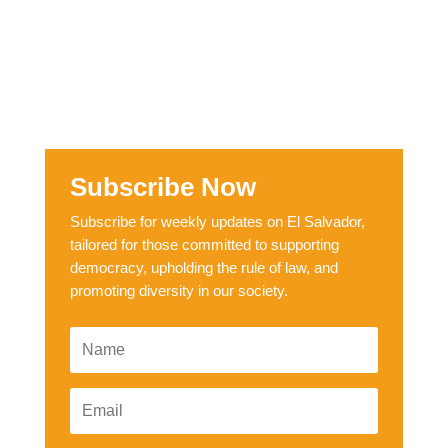
Subscribe Now
Subscribe for weekly updates on El Salvador,
tailored for those committed to supporting
democracy, upholding the rule of law, and
promoting diversity in our society.