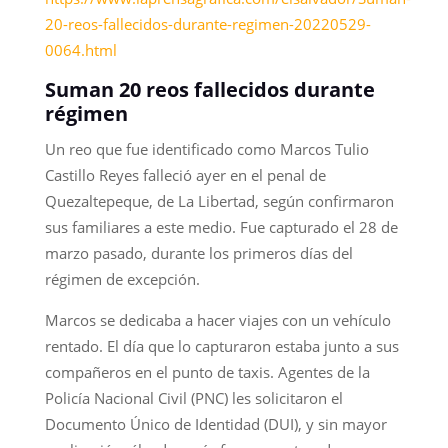
20-reos-fallecidos-durante-regimen-20220529-
0064.html
Suman 20 reos fallecidos durante
régimen
Un reo que fue identificado como Marcos Tulio
Castillo Reyes falleció ayer en el penal de
Quezaltepeque, de La Libertad, según confirmaron
sus familiares a este medio. Fue capturado el 28 de
marzo pasado, durante los primeros días del
régimen de excepción.
Marcos se dedicaba a hacer viajes con un vehículo
rentado. El día que lo capturaron estaba junto a sus
compañeros en el punto de taxis. Agentes de la
Policía Nacional Civil (PNC) les solicitaron el
Documento Único de Identidad (DUI), y sin mayor