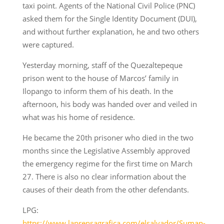
taxi point. Agents of the National Civil Police (PNC)
asked them for the Single Identity Document (DUI),
and without further explanation, he and two others
were captured.
Yesterday morning, staff of the Quezaltepeque
prison went to the house of Marcos’ family in
Ilopango to inform them of his death. In the
afternoon, his body was handed over and veiled in
what was his home of residence.
He became the 20th prisoner who died in the two
months since the Legislative Assembly approved
the emergency regime for the first time on March
27. There is also no clear information about the
causes of their death from the other defendants.
LPG:
https://www.laprensagrafica.com/elsalvador/Suman-