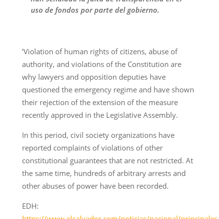
uso de fondos por parte del gobierno.
‘Violation of human rights of citizens, abuse of
authority, and violations of the Constitution are
why lawyers and opposition deputies have
questioned the emergency regime and have shown
their rejection of the extension of the measure
recently approved in the Legislative Assembly.
In this period, civil society organizations have
reported complaints of violations of other
constitutional guarantees that are not restricted. At
the same time, hundreds of arbitrary arrests and
other abuses of power have been recorded.
EDH:
https://www.elsalvador.com/noticias/nacional/principales