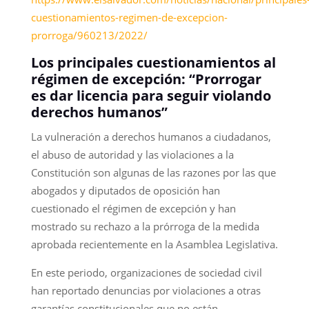
cuestionamientos-regimen-de-excepcion-
prorroga/960213/2022/
Los principales cuestionamientos al
régimen de excepción: “Prorrogar
es dar licencia para seguir violando
derechos humanos”
La vulneración a derechos humanos a ciudadanos,
el abuso de autoridad y las violaciones a la
Constitución son algunas de las razones por las que
abogados y diputados de oposición han
cuestionado el régimen de excepción y han
mostrado su rechazo a la prórroga de la medida
aprobada recientemente en la Asamblea Legislativa.
En este periodo, organizaciones de sociedad civil
han reportado denuncias por violaciones a otras
garantías constitucionales que no están