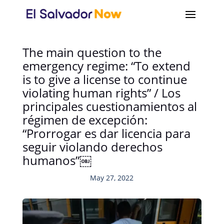
The main question to the
emergency regime: “To extend
is to give a license to continue
violating human rights” / Los
principales cuestionamientos al
régimen de excepción:
“Prorrogar es dar licencia para
seguir violando derechos
humanos”￼
May 27, 2022