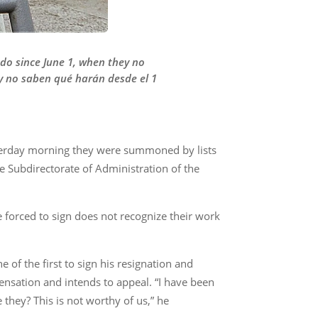
do since June 1, when they no
y no saben qué harán desde el 1
esterday morning they were summoned by lists
he Subdirectorate of Administration of the
 forced to sign does not recognize their work
of the first to sign his resignation and
ensation and intends to appeal. “I have been
 they? This is not worthy of us,” he