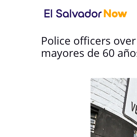
Police officers over
mayores de 60 año