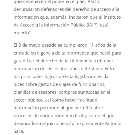
quienes ejercen el poder en el país. Así lo
denunciaron defensores del derecho de acceso a la
información que, además, indicaron que el Instituto
de Acceso a la Información Pública (IAIP) “está
muerto”.
El 8 de mayo pasado se cumplieron 11 años de la
entrada en vigencia de tal normativa que nació para
garantizar el derecho de la ciudadanía a obtener
información de las instituciones del Estado. Entre
los principales logros de esta legislación es dar
luces sobre gastos de viajes de funcionarios,
planillas de asesores, compras suntuosas en el
sector público, así como haber facilitado
información patrimonial que permitió abrir
procesos de enriquecimiento ilícito, como el que
desencadenó el juicio penal al expresidente Antonio
Saca.