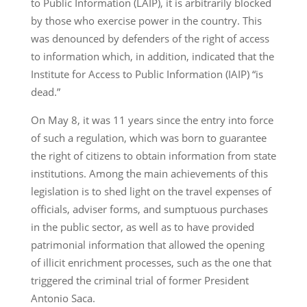
to Public Information (LAIP), it is arbitrarily blocked
by those who exercise power in the country. This
was denounced by defenders of the right of access
to information which, in addition, indicated that the
Institute for Access to Public Information (IAIP) “is
dead.”
On May 8, it was 11 years since the entry into force
of such a regulation, which was born to guarantee
the right of citizens to obtain information from state
institutions. Among the main achievements of this
legislation is to shed light on the travel expenses of
officials, adviser forms, and sumptuous purchases
in the public sector, as well as to have provided
patrimonial information that allowed the opening
of illicit enrichment processes, such as the one that
triggered the criminal trial of former President
Antonio Saca.