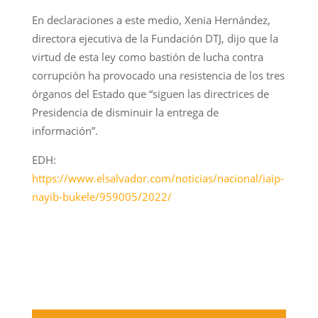
En declaraciones a este medio, Xenia Hernández,
directora ejecutiva de la Fundación DTJ, dijo que la
virtud de esta ley como bastión de lucha contra
corrupción ha provocado una resistencia de los tres
órganos del Estado que “siguen las directrices de
Presidencia de disminuir la entrega de
información”.
EDH:
https://www.elsalvador.com/noticias/nacional/iaip-
nayib-bukele/959005/2022/