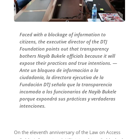
Faced with a blockage of information to
citizens, the executive director of the DTJ
Foundation points out that transparency
bothers Nayib Bukele officials because it will
expose their practices and true intentions. —
Ante un bloqueo de información a la
ciudadanía, la directora ejecutiva de la
Fundación DTJ señala que la transparencia
incomoda a los funcionarios de Nayib Bukele
porque expondrá sus prácticas y verdaderas
intenciones.
On the eleventh anniversary of the Law on Access