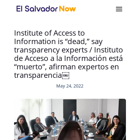
Institute of Access to
Information is “dead,” say
transparency experts / Instituto
de Acceso a la Información está
“muerto”, afirman expertos en
transparencia￼
May 24, 2022