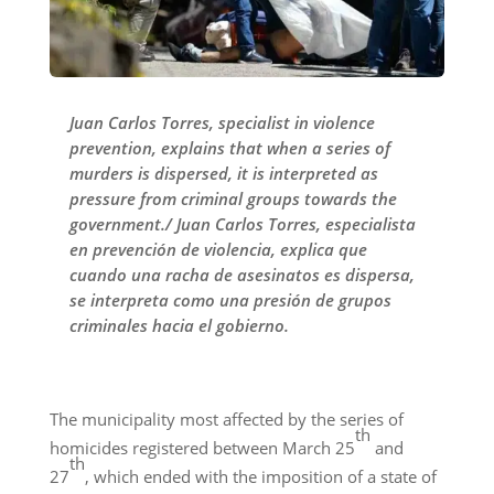
Juan Carlos Torres, specialist in violence
prevention, explains that when a series of
murders is dispersed, it is interpreted as
pressure from criminal groups towards the
government./ Juan Carlos Torres, especialista
en prevención de violencia, explica que
cuando una racha de asesinatos es dispersa,
se interpreta como una presión de grupos
criminales hacia el gobierno.
The municipality most affected by the series of
th
homicides registered between March 25
and
th
27
, which ended with the imposition of a state of