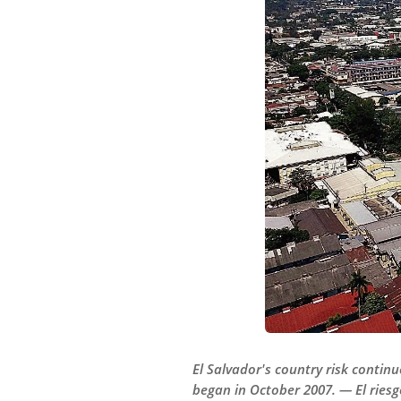
El Salvador's country risk continu
began in October 2007. — El riesg