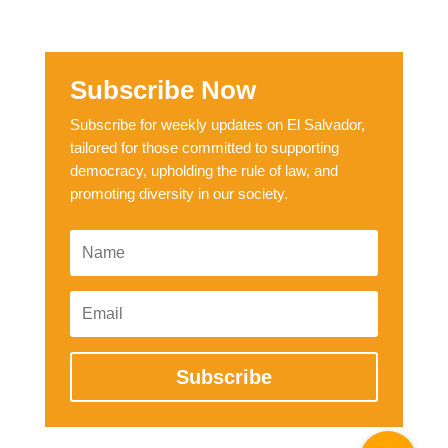
Subscribe Now
Subscribe for weekly updates on El Salvador,
tailored for those committed to supporting
democracy, upholding the rule of law, and
promoting diversity in our society.
Subscribe