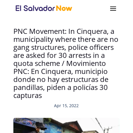
PNC Movement: In Cinquera, a
municipality where there are no
gang structures, police officers
are asked for 30 arrests in a
quota scheme / Movimiento
PNC: En Cinquera, municipio
donde no hay estructuras de
pandillas, piden a policías 30
capturas
Apr 15, 2022