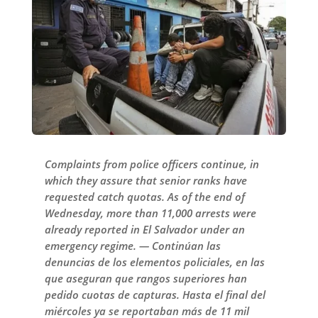
Complaints from police officers continue, in
which they assure that senior ranks have
requested catch quotas. As of the end of
Wednesday, more than 11,000 arrests were
already reported in El Salvador under an
emergency regime. — Continúan las
denuncias de los elementos policiales, en las
que aseguran que rangos superiores han
pedido cuotas de capturas. Hasta el final del
miércoles ya se reportaban más de 11 mil