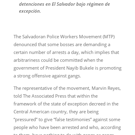
detenciones en El Salvador bajo régimen de
excepción.
The Salvadoran Police Workers Movement (MTP)
denounced that some bosses are demanding a
certain number of arrests a day, which implies that
arbitrariness could be committed when the
government of President Nayib Bukele is promoting
a strong offensive against gangs.
The representative of the movement, Marvin Reyes,
told The Associated Press that within the
framework of the state of exception decreed in the
Central American country, they are being
“pressured” to give “false testimonies” against some
people who have been arrested and who, according