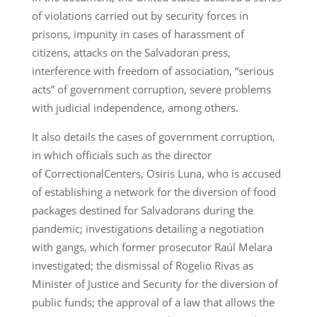
of violations carried out by security forces in
prisons, impunity in cases of harassment of
citizens, attacks on the Salvadoran press,
interference with freedom of association, “serious
acts” of government corruption, severe problems
with judicial independence, among others.
It also details the cases of government corruption,
in which officials such as the director
of CorrectionalCenters, Osiris Luna, who is accused
of establishing a network for the diversion of food
packages destined for Salvadorans during the
pandemic; investigations detailing a negotiation
with gangs, which former prosecutor Raúl Melara
investigated; the dismissal of Rogelio Rivas as
Minister of Justice and Security for the diversion of
public funds; the approval of a law that allows the