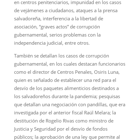
en centros penitenciarios, impunidad en los casos
de vejámenes a ciudadanos, ataques a la prensa
salvadoreña, interferencia a la libertad de
asociación, “graves actos” de corrupción
gubernamental, serios problemas con la
independencia judicial, entre otros.
También se detallan los casos de corrupción
gubernamental, en los cuales destacan funcionarios
como el director de Centros Penales, Osiris Luna,
quien es señalado de establecer una red para el
desvío de los paquetes alimenticios destinados a
los salvadoreños durante la pandemia; pesquisas
que detallan una negociación con pandillas, que era
investigada por el anterior fiscal Raúl Melara; la
destitución de Rogelio Rivas como ministro de
Justicia y Seguridad por el desvío de fondos
públicos; la aprobación de una ley que permite al