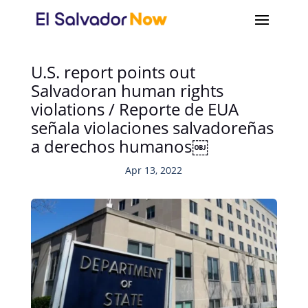
U.S. report points out
Salvadoran human rights
violations / Reporte de EUA
señala violaciones salvadoreñas
a derechos humanos￼
Apr 13, 2022