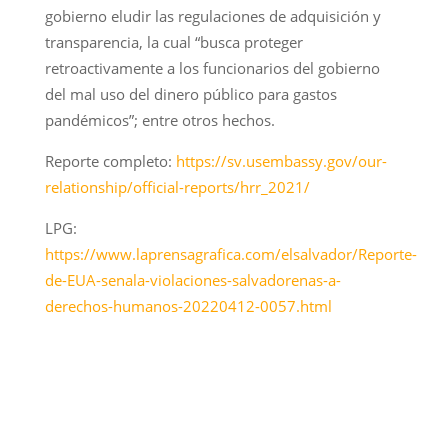
gobierno eludir las regulaciones de adquisición y
transparencia, la cual “busca proteger
retroactivamente a los funcionarios del gobierno
del mal uso del dinero público para gastos
pandémicos”; entre otros hechos.
Reporte completo:
https://sv.usembassy.gov/our-
relationship/official-reports/hrr_2021/
LPG:
https://www.laprensagrafica.com/elsalvador/Reporte-
de-EUA-senala-violaciones-salvadorenas-a-
derechos-humanos-20220412-0057.html