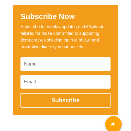
Subscribe Now
Subscribe for weekly updates on El Salvador,
tailored for those committed to supporting
democracy, upholding the rule of law, and
promoting diversity in our society.
Subscribe