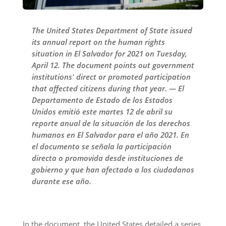
The United States Department of State issued
its annual report on the human rights
situation in El Salvador for 2021 on Tuesday,
April 12. The document points out government
institutions' direct or promoted participation
that affected citizens during that year. — El
Departamento de Estado de los Estados
Unidos emitió este martes 12 de abril su
reporte anual de la situación de los derechos
humanos en El Salvador para el año 2021. En
el documento se señala la participación
directa o promovida desde instituciones de
gobierno y que han afectado a los ciudadanos
durante ese año.
In the document, the United States detailed a series