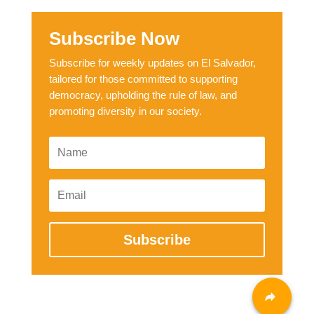
Subscribe Now
Subscribe for weekly updates on El Salvador,
tailored for those committed to supporting
democracy, upholding the rule of law, and
promoting diversity in our society.
Subscribe