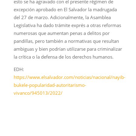
esto se ha agravado con el presente régimen de
excepción aprobado en El Salvador la madrugada
del 27 de marzo. Adicionalmente, la Asamblea
Legislativa ha dado trámite exprés a otras reformas
numerosas que aumentan penas a delitos por
pandillas, pero también a normativas que resultan
ambiguas y bien podrían utilizarse para criminalizar
la crítica o la defensa de los derechos humanos.
EDH:
https://www.elsalvador.com/noticias/nacional/nayib-
bukele-popularidad-autoritarismo-
vivanco/945013/2022/