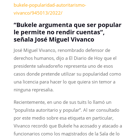
bukele-popularidad-autoritarismo-
vivanco/945013/2022/
“Bukele argumenta que ser popular
le permite no rendir cuentas”,
señala José Miguel Vivanco
José Miguel Vivanco, renombrado defensor de
derechos humanos, dijo a El Diario de Hoy que el
presidente salvadoreño representa uno de esos
casos donde pretende utilizar su popularidad como
una licencia para hacer lo que quiera sin temor a
ninguna represalia.
Recientemente, en uno de sus tuits lo llamó un
“populista autoritario y popular”. Al ser consultado
por este medio sobre esa etiqueta en particular,
Vivanco recordó que Bukele ha acosado y atacado a
funcionarios como los magistrados de la Sala de lo