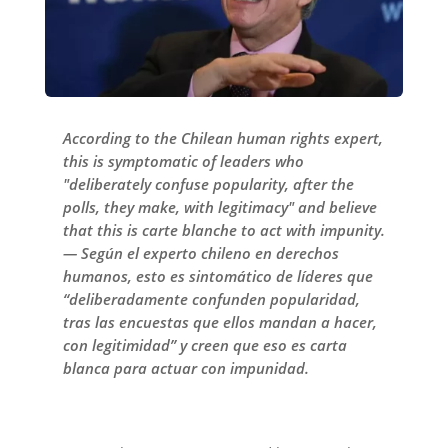
According to the Chilean human rights expert,
this is symptomatic of leaders who
"deliberately confuse popularity, after the
polls, they make, with legitimacy" and believe
that this is carte blanche to act with impunity.
— Según el experto chileno en derechos
humanos, esto es sintomático de líderes que
“deliberadamente confunden popularidad,
tras las encuestas que ellos mandan a hacer,
con legitimidad” y creen que eso es carta
blanca para actuar con impunidad.