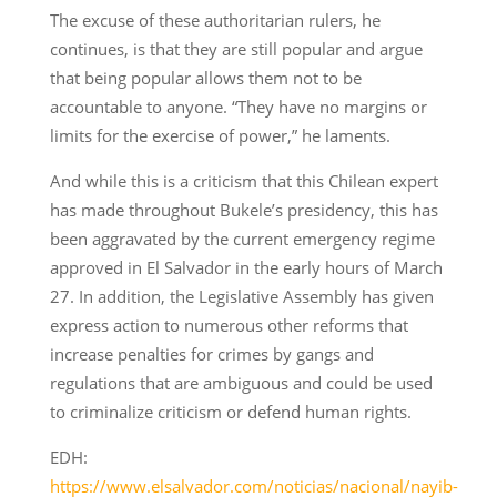
The excuse of these authoritarian rulers, he
continues, is that they are still popular and argue
that being popular allows them not to be
accountable to anyone. “They have no margins or
limits for the exercise of power,” he laments.
And while this is a criticism that this Chilean expert
has made throughout Bukele’s presidency, this has
been aggravated by the current emergency regime
approved in El Salvador in the early hours of March
27. In addition, the Legislative Assembly has given
express action to numerous other reforms that
increase penalties for crimes by gangs and
regulations that are ambiguous and could be used
to criminalize criticism or defend human rights.
EDH:
https://www.elsalvador.com/noticias/nacional/nayib-