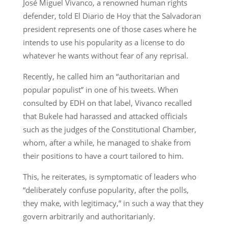
José Miguel Vivanco, a renowned human rights
defender, told El Diario de Hoy that the Salvadoran
president represents one of those cases where he
intends to use his popularity as a license to do
whatever he wants without fear of any reprisal.
Recently, he called him an “authoritarian and
popular populist” in one of his tweets. When
consulted by EDH on that label, Vivanco recalled
that Bukele had harassed and attacked officials
such as the judges of the Constitutional Chamber,
whom, after a while, he managed to shake from
their positions to have a court tailored to him.
This, he reiterates, is symptomatic of leaders who
“deliberately confuse popularity, after the polls,
they make, with legitimacy,” in such a way that they
govern arbitrarily and authoritarianly.