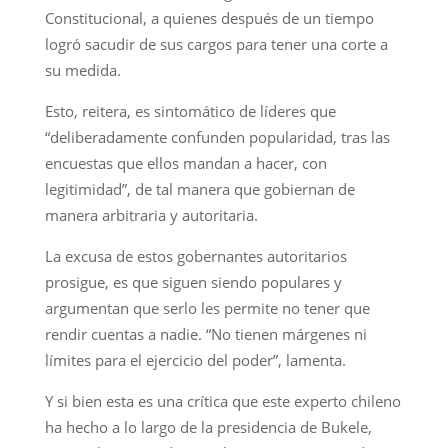
Constitucional, a quienes después de un tiempo
logró sacudir de sus cargos para tener una corte a
su medida.
Esto, reitera, es sintomático de líderes que
“deliberadamente confunden popularidad, tras las
encuestas que ellos mandan a hacer, con
legitimidad”, de tal manera que gobiernan de
manera arbitraria y autoritaria.
La excusa de estos gobernantes autoritarios
prosigue, es que siguen siendo populares y
argumentan que serlo les permite no tener que
rendir cuentas a nadie. “No tienen márgenes ni
límites para el ejercicio del poder”, lamenta.
Y si bien esta es una crítica que este experto chileno
ha hecho a lo largo de la presidencia de Bukele,