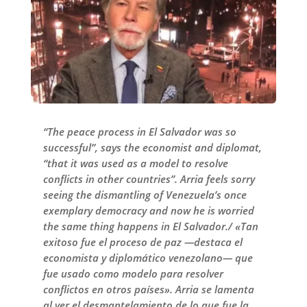
“The peace process in El Salvador was so
successful”, says the economist and diplomat,
“that it was used as a model to resolve
conflicts in other countries”. Arria feels sorry
seeing the dismantling of Venezuela’s once
exemplary democracy and now he is worried
the same thing happens in El Salvador./ «Tan
exitoso fue el proceso de paz —destaca el
economista y diplomático venezolano— que
fue usado como modelo para resolver
conflictos en otros países». Arria se lamenta
al ver el desmantelamiento de lo que fue la