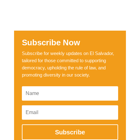
Subscribe Now
Subscribe for weekly updates on El Salvador,
tailored for those committed to supporting
democracy, upholding the rule of law, and
promoting diversity in our society.
Subscribe