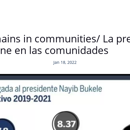
ins in communities/ La pre
ene en las comunidades
Jan 18, 2022