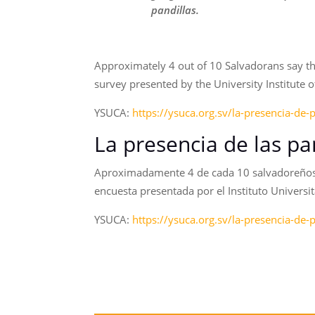
pandillas.
Approximately 4 out of 10 Salvadorans say that
survey presented by the University Institute 
YSUCA:
https://ysuca.org.sv/la-presencia-de
La presencia de las p
Aproximadamente 4 de cada 10 salvadoreños op
encuesta presentada por el Instituto Universi
YSUCA:
https://ysuca.org.sv/la-presencia-de