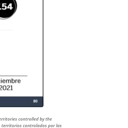
erritories controlled by the
 territorios controlados por las