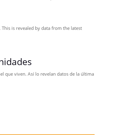
 This is revealed by data from the latest
unidades
 que viven. Así lo revelan datos de la última