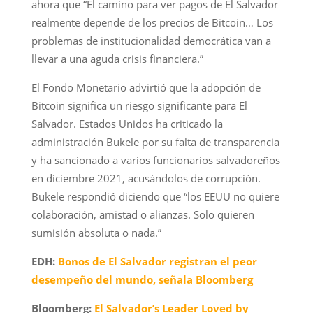
ahora que “El camino para ver pagos de El Salvador
realmente depende de los precios de Bitcoin… Los
problemas de institucionalidad democrática van a
llevar a una aguda crisis financiera.”
El Fondo Monetario advirtió que la adopción de
Bitcoin significa un riesgo significante para El
Salvador. Estados Unidos ha criticado la
administración Bukele por su falta de transparencia
y ha sancionado a varios funcionarios salvadoreños
en diciembre 2021, acusándolos de corrupción.
Bukele respondió diciendo que “los EEUU no quiere
colaboración, amistad o alianzas. Solo quieren
sumisión absoluta o nada.”
EDH:
Bonos de El Salvador registran el peor
desempeño del mundo, señala Bloomberg
Bloomberg:
El Salvador’s Leader Loved by