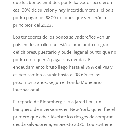
que los bonos emitidos por El Salvador perdieron
casi 30% de su valor y hay incertidumbre si el país
podrá pagar los $800 millones que vencerán a
principios del 2023.
Los tenedores de los bonos salvadoreños ven un
país en desarrollo que está acumulando un gran
déficit presupuestario y pude llegar al punto que no
podrá o no querrá pagar sus deudas. El
endeudamiento bruto llegó hasta el 89% del PIB y
estáen camino a subir hasta el 98.6% en los
próximos 5 años, según el Fondo Monetario
Internacional.
El reporte de Bloomberg cita a Jared Lou, un
banquero de inversiones en New York, quien fue el
primero que advirtiósobre los riesgos de comprar
deuda salvadoreña, en agosto 2020. Lou sostiene