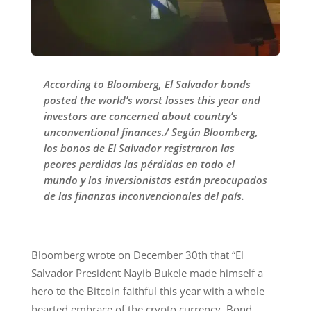
According to Bloomberg, El Salvador bonds
posted the world’s worst losses this year and
investors are concerned about country’s
unconventional finances./ Según Bloomberg,
los bonos de El Salvador registraron las
peores perdidas las pérdidas en todo el
mundo y los inversionistas están preocupados
de las finanzas inconvencionales del país.
Bloomberg wrote on December 30th that “El
Salvador President Nayib Bukele made himself a
hero to the Bitcoin faithful this year with a whole
hearted embrace of the crypto currency. Bond