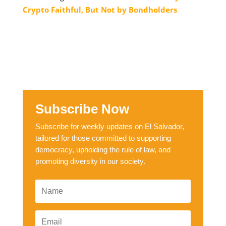
Crypto Faithful, But Not by Bondholders
Subscribe Now
Subscribe for weekly updates on El Salvador,
tailored for those committed to supporting
democracy, upholding the rule of law, and
promoting diversity in our society.