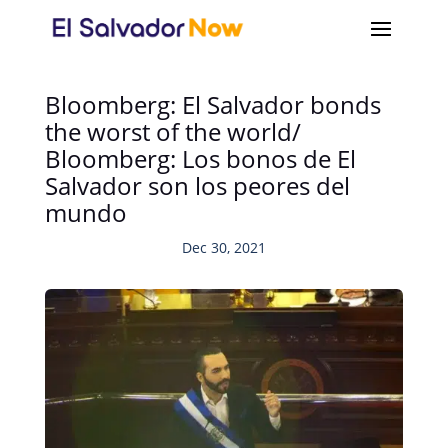
Bloomberg: El Salvador bonds
the worst of the world/
Bloomberg: Los bonos de El
Salvador son los peores del
mundo
Dec 30, 2021