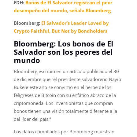
EDH:
Bonos de El Salvador registran el peor
desempeño del mundo, señala Bloomberg
Bloomberg:
El Salvador’s Leader Loved by
Crypto Faithful, But Not by Bondholders
Bloomberg: Los bonos de El
Salvador son los peores del
mundo
Bloomberg escribió en un artículo publicado el 30
de diciembre que “el presidente salvadoreño Nayib
Bukele este año se convirtió en el héroe de los
feligreses de Bitcoin con su enfático abrazo de la
criptomoneda. Los inversionistas que compran
bonos tienen una visión totalmente diferente a la
del líder del país.”
Los datos compilados por Bloomberg muestran