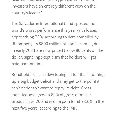
investors have an entirely different view on the
country’s leader.”
The Salvadoran international bonds posted the
world’s worst performance this year with losses
approaching 30%, according to data compiled by
Bloomberg. Its $800 million of bonds coming due
in early 2023 are now priced below 80 cents on the
dollar, signaling skepticism that holders will get
paid back on time.
Bondholders’ see a developing nation that’s running
up a big budget deficit and may get to the point it
can’t or doesn’t want to repay its debt. Gross
indebtedness grew to 89% of gross domestic
product in 2020 and is on a path to hit 98.6% in the
next five years, according to the IMF.