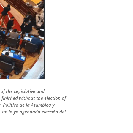
of the Legislative and
finished without the election of
n Política de la Asamblea y
sin la ya agendada elección del