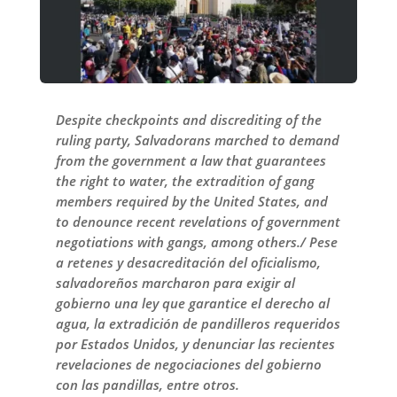
Despite checkpoints and discrediting of the
ruling party, Salvadorans marched to demand
from the government a law that guarantees
the right to water, the extradition of gang
members required by the United States, and
to denounce recent revelations of government
negotiations with gangs, among others./ Pese
a retenes y desacreditación del oficialismo,
salvadoreños marcharon para exigir al
gobierno una ley que garantice el derecho al
agua, la extradición de pandilleros requeridos
por Estados Unidos, y denunciar las recientes
revelaciones de negociaciones del gobierno
con las pandillas, entre otros.