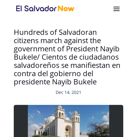
Hundreds of Salvadoran
citizens march against the
government of President Nayib
Bukele/ Cientos de ciudadanos
salvadoreños se manifiestan en
contra del gobierno del
presidente Nayib Bukele
Dec 14, 2021