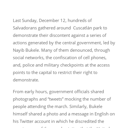
Last Sunday, December 12, hundreds of
Salvadorans gathered around Cuscatlán park to
demonstrate their discontent against a series of
actions generated by the central government, led by
Nayib Bukele. Many of them denounced, through
social networks, the confiscation of cell phones,
and, police and military checkpoints at the access
points to the capital to restrict their right to
demonstrate.
From early hours, government officials shared
photographs and “tweets” mocking the number of
people attending the march. Similarly, Bukele
himself shared a photo and a message in English on
his Twitter account in which he discredited the