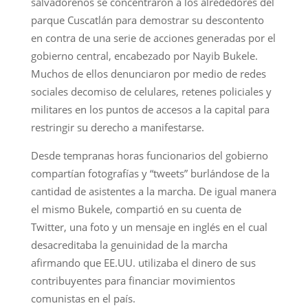
salvadoreños se concentraron a los alrededores del
parque Cuscatlán para demostrar su descontento
en contra de una serie de acciones generadas por el
gobierno central, encabezado por Nayib Bukele.
Muchos de ellos denunciaron por medio de redes
sociales decomiso de celulares, retenes policiales y
militares en los puntos de accesos a la capital para
restringir su derecho a manifestarse.
Desde tempranas horas funcionarios del gobierno
compartían fotografías y “tweets” burlándose de la
cantidad de asistentes a la marcha. De igual manera
el mismo Bukele, compartió en su cuenta de
Twitter, una foto y un mensaje en inglés en el cual
desacreditaba la genuinidad de la marcha
afirmando que EE.UU. utilizaba el dinero de sus
contribuyentes para financiar movimientos
comunistas en el país.