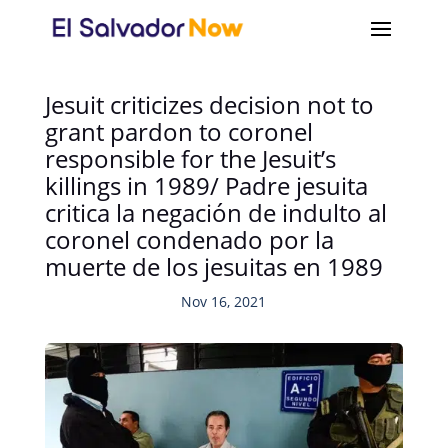
Jesuit criticizes decision not to
grant pardon to coronel
responsible for the Jesuit’s
killings in 1989/ Padre jesuita
critica la negación de indulto al
coronel condenado por la
muerte de los jesuitas en 1989
Nov 16, 2021