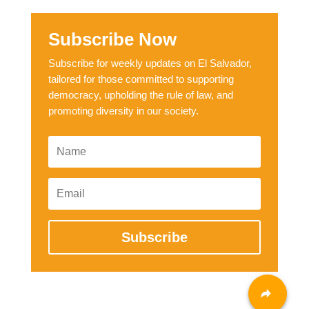
Subscribe Now
Subscribe for weekly updates on El Salvador,
tailored for those committed to supporting
democracy, upholding the rule of law, and
promoting diversity in our society.
Subscribe