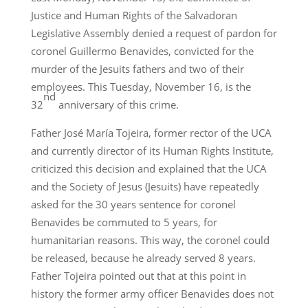
Justice and Human Rights of the Salvadoran
Legislative Assembly denied a request of pardon for
coronel Guillermo Benavides, convicted for the
murder of the Jesuits fathers and two of their
employees. This Tuesday, November 16, is the
nd
32
anniversary of this crime.
Father José María Tojeira, former rector of the UCA
and currently director of its Human Rights Institute,
criticized this decision and explained that the UCA
and the Society of Jesus (Jesuits) have repeatedly
asked for the 30 years sentence for coronel
Benavides be commuted to 5 years, for
humanitarian reasons. This way, the coronel could
be released, because he already served 8 years.
Father Tojeira pointed out that at this point in
history the former army officer Benavides does not