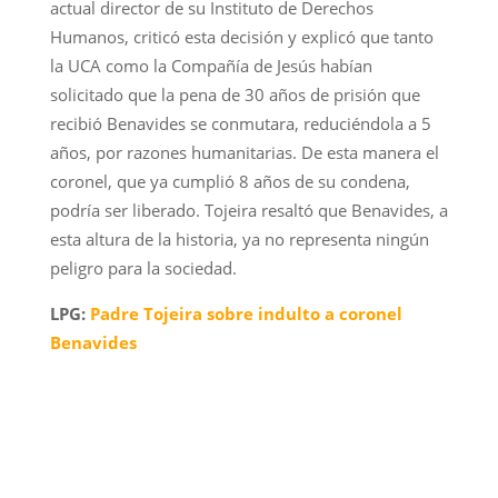
actual director de su Instituto de Derechos
Humanos, criticó esta decisión y explicó que tanto
la UCA como la Compañía de Jesús habían
solicitado que la pena de 30 años de prisión que
recibió Benavides se conmutara, reduciéndola a 5
años, por razones humanitarias. De esta manera el
coronel, que ya cumplió 8 años de su condena,
podría ser liberado. Tojeira resaltó que Benavides, a
esta altura de la historia, ya no representa ningún
peligro para la sociedad.
LPG:
Padre Tojeira sobre indulto a coronel
Benavides