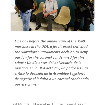
One day before the anniversary of the 1989
massacre in the UCA, a Jesuit priest criticized
the Salvadoran Parliaments decision to deny
pardon for the coronel condemned for this
crime./ Un día antes del aniversario de la
masacre en la UCA del 1989, un padre jesuita
criticó la decisión de la Asamblea Legislaiva
de negarle el indulto a un coronel condenado
por ese crimen.
Last Monday, November 15, the Committee of