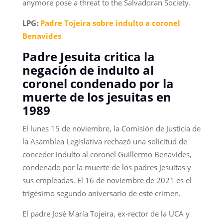
anymore pose a threat to the Salvadoran Society.
LPG:
Padre Tojeira sobre indulto a coronel
Benavides
Padre Jesuita critica la
negación de indulto al
coronel condenado por la
muerte de los jesuitas en
1989
El lunes 15 de noviembre, la Comisión de Justicia de
la Asamblea Legislativa rechazó una solicitud de
conceder indulto al coronel Guillermo Benavides,
condenado por la muerte de los padres Jesuitas y
sus empleadas. El 16 de noviembre de 2021 es el
trigésimo segundo aniversario de este crimen.
El padre José María Tojeira, ex-rector de la UCA y