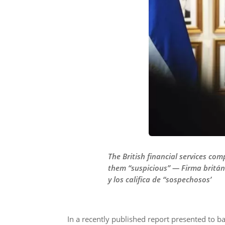
The British financial services co
them “suspicious” — Firma británi
y los califica de “sospechosos’
In a recently published report presented to ba