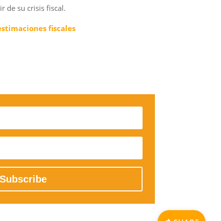
 de su crisis fiscal.
estimaciones fiscales
Subscribe