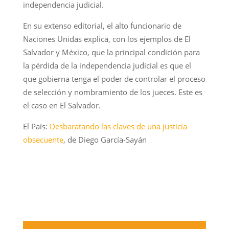
independencia judicial.
En su extenso editorial, el alto funcionario de
Naciones Unidas explica, con los ejemplos de El
Salvador y México, que la principal condición para
la pérdida de la independencia judicial es que el
que gobierna tenga el poder de controlar el proceso
de selección y nombramiento de los jueces. Este es
el caso en El Salvador.
El País:
Desbaratando las claves de una justicia
obsecuente
, de Diego García-Sayán