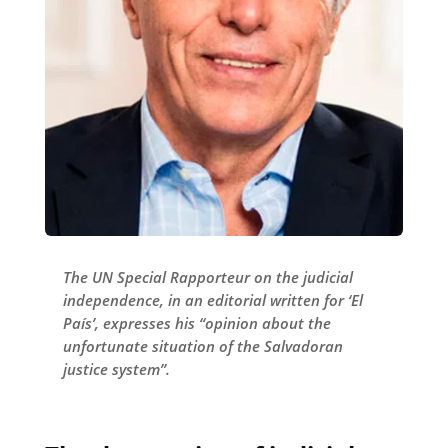
The UN Special Rapporteur on the judicial
independence, in an editorial written for ‘El
País’, expresses his “opinion about the
unfortunate situation of the Salvadoran
justice system”.