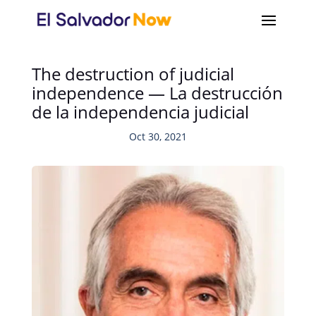
The destruction of judicial
independence — La destrucción
de la independencia judicial
Oct 30, 2021