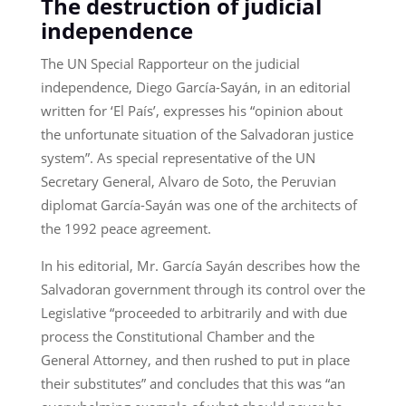
The destruction of judicial
independence
The UN Special Rapporteur on the judicial
independence, Diego García-Sayán, in an editorial
written for ‘El País’, expresses his “opinion about
the unfortunate situation of the Salvadoran justice
system”. As special representative of the UN
Secretary General, Alvaro de Soto, the Peruvian
diplomat García-Sayán was one of the architects of
the 1992 peace agreement.
In his editorial, Mr. García Sayán describes how the
Salvadoran government through its control over the
Legislative “proceeded to arbitrarily and with due
process the Constitutional Chamber and the
General Attorney, and then rushed to put in place
their substitutes” and concludes that this was “an