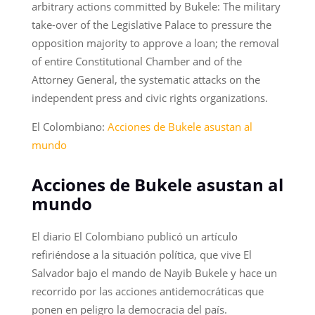
arbitrary actions committed by Bukele: The military
take-over of the Legislative Palace to pressure the
opposition majority to approve a loan; the removal
of entire Constitutional Chamber and of the
Attorney General, the systematic attacks on the
independent press and civic rights organizations.
El Colombiano:
Acciones de Bukele asustan al
mundo
Acciones de Bukele asustan al
mundo
El diario El Colombiano publicó un artículo
refiriéndose a la situación política, que vive El
Salvador bajo el mando de Nayib Bukele y hace un
recorrido por las acciones antidemocráticas que
ponen en peligro la democracia del país.