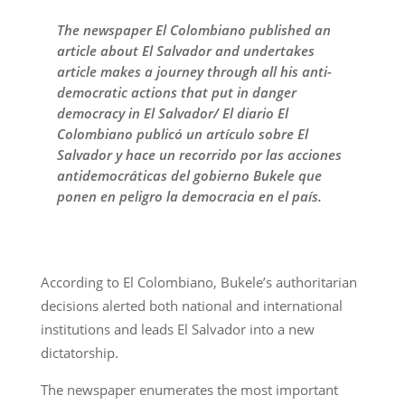
The newspaper El Colombiano published an
article about El Salvador and undertakes
article makes a journey through all his anti-
democratic actions that put in danger
democracy in El Salvador/ El diario El
Colombiano publicó un artículo sobre El
Salvador y hace un recorrido por las acciones
antidemocráticas del gobierno Bukele que
ponen en peligro la democracia en el país.
According to El Colombiano, Bukele’s authoritarian
decisions alerted both national and international
institutions and leads El Salvador into a new
dictatorship.
The newspaper enumerates the most important