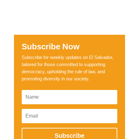
Subscribe Now
Subscribe for weekly updates on El Salvador,
tailored for those committed to supporting
democracy, upholding the rule of law, and
promoting diversity in our society.
Subscribe