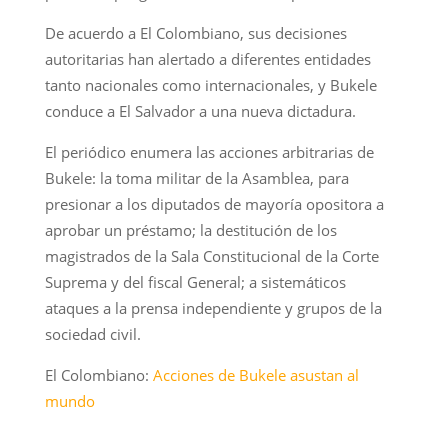
De acuerdo a El Colombiano, sus decisiones
autoritarias han alertado a diferentes entidades
tanto nacionales como internacionales, y Bukele
conduce a El Salvador a una nueva dictadura.
El periódico enumera las acciones arbitrarias de
Bukele: la toma militar de la Asamblea, para
presionar a los diputados de mayoría opositora a
aprobar un préstamo; la destitución de los
magistrados de la Sala Constitucional de la Corte
Suprema y del fiscal General; a sistemáticos
ataques a la prensa independiente y grupos de la
sociedad civil.
El Colombiano:
Acciones de Bukele asustan al
mundo