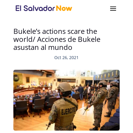
Bukele’s actions scare the
world/ Acciones de Bukele
asustan al mundo
Oct 26, 2021